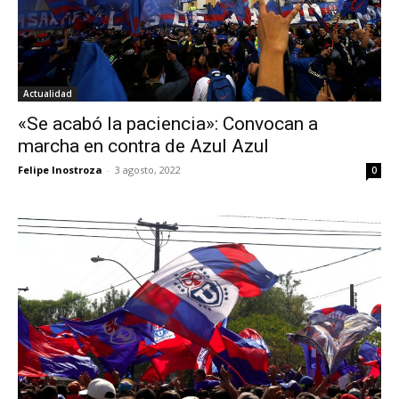
Actualidad
«Se acabó la paciencia»: Convocan a
marcha en contra de Azul Azul
Felipe Inostroza
-
3 agosto, 2022
0