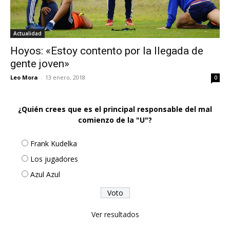
Actualidad
Hoyos: «Estoy contento por la llegada de
gente joven»
Leo Mora
-
13 enero, 2018
0
¿Quién crees que es el principal responsable del mal
comienzo de la "U"?
Frank Kudelka
Los jugadores
Azul Azul
Ver resultados