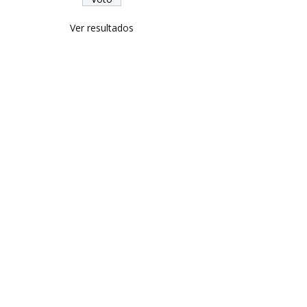
Ver resultados