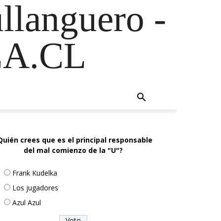
ullanguero -
A.CL
Quién crees que es el principal responsable
del mal comienzo de la "U"?
Frank Kudelka
Los jugadores
Azul Azul