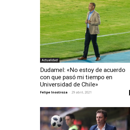
Actualidad
Dudamel: «No estoy de acuerdo
con que pasó mi tiempo en
Universidad de Chile»
Felipe Inostroza
-
29 abril, 2021