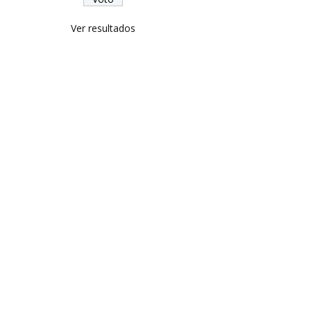
Ver resultados