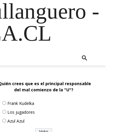
ullanguero -
A.CL
Quién crees que es el principal responsable
del mal comienzo de la "U"?
Frank Kudelka
Los jugadores
Azul Azul