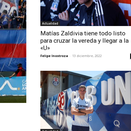
Actualidad
Matías Zaldivia tiene todo listo
para cruzar la vereda y llegar a la
«U»
Felipe Inostroza
-
13 diciembre, 2022