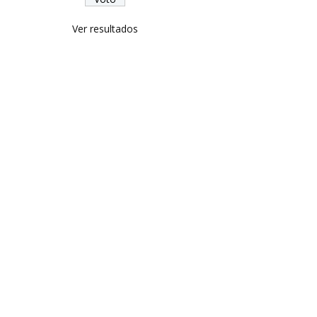
Ver resultados