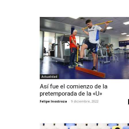
Actualidad
Así fue el comienzo de la
pretemporada de la «U»
Felipe Inostroza
-
9 diciembre, 2022