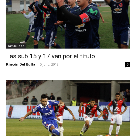
Actualidad
Las sub 15 y 17 van por el título
Rincón Del Bulla
-
5 julio, 2018
0