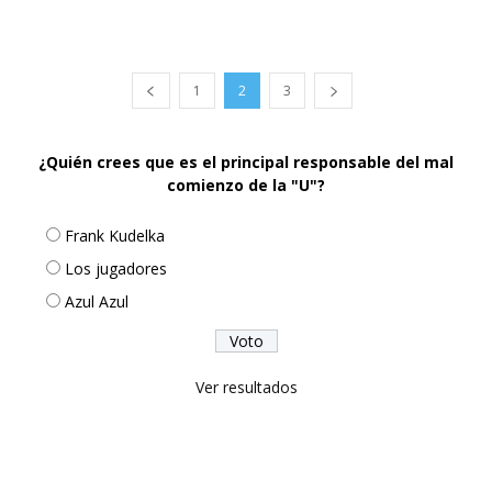
1
2
3
¿Quién crees que es el principal responsable del mal
comienzo de la "U"?
Frank Kudelka
Los jugadores
Azul Azul
Ver resultados