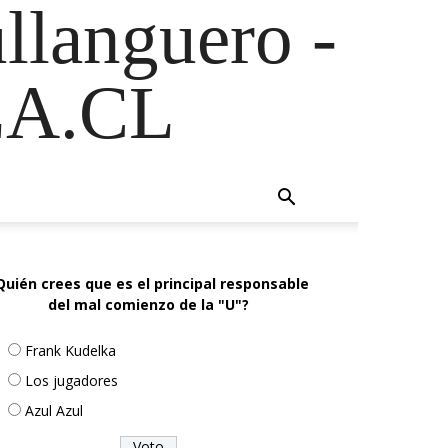
ullanguero -
A.CL
Quién crees que es el principal responsable
del mal comienzo de la "U"?
Frank Kudelka
Los jugadores
Azul Azul