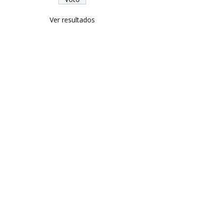
Ver resultados