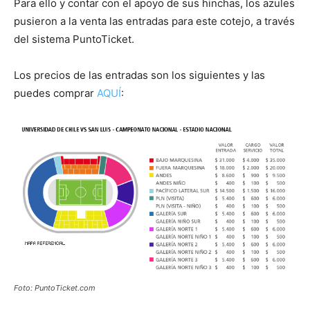
Para ello y contar con el apoyo de sus hinchas, los azules
pusieron a la venta las entradas para este cotejo, a través
del sistema PuntoTicket.
Los precios de las entradas son los siguientes y las
puedes comprar
AQUÍ
:
Foto: PuntoTicket.com