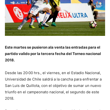
Este martes se pusieron ala venta las entradas para el
partido valido por la tercera fecha del Torneo nacional
2018.
Desde las 20:00 hrs., el viernes, en el Estadio Nacional,
Universidad de Chile saldrá a la cancha para enfrentar a
San Luis de Quillota, con el objetivo de sumar un nuevo
triunfo en el campeonato nacional, el segundo de este
2018.