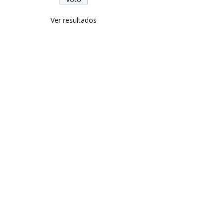
Ver resultados