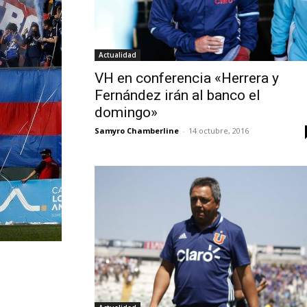
Actualidad
VH en conferencia «Herrera y
Fernández irán al banco el
domingo»
Samyro Chamberline
-
14 octubre, 2016