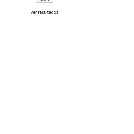
Ver resultados