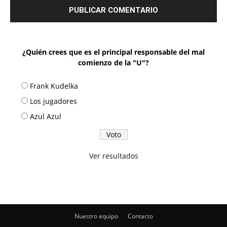
¿Quién crees que es el principal responsable del mal
comienzo de la "U"?
Frank Kudelka
Los jugadores
Azul Azul
Ver resultados
Nuestro equipo
Contacto