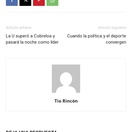
Artículo anterior
Artículo siguiente
La U superó a Cobreloa y
Cuando la política y el deporte
pasará la noche como líder
convergen
Tio Rincón