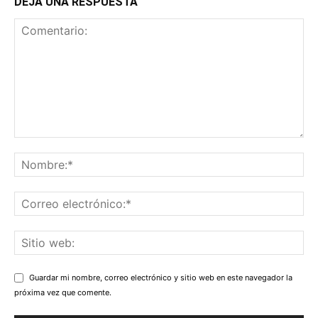
DEJA UNA RESPUESTA
Guardar mi nombre, correo electrónico y sitio web en este navegador la
próxima vez que comente.