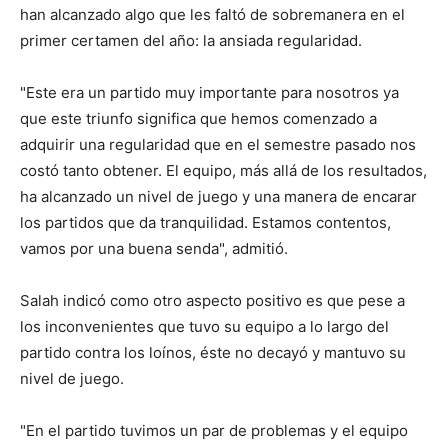
han alcanzado algo que les faltó de sobremanera en el
primer certamen del año: la ansiada regularidad.
"Este era un partido muy importante para nosotros ya
que este triunfo significa que hemos comenzado a
adquirir una regularidad que en el semestre pasado nos
costó tanto obtener. El equipo, más allá de los resultados,
ha alcanzado un nivel de juego y una manera de encarar
los partidos que da tranquilidad. Estamos contentos,
vamos por una buena senda", admitió.
Salah indicó como otro aspecto positivo es que pese a
los inconvenientes que tuvo su equipo a lo largo del
partido contra los loínos, éste no decayó y mantuvo su
nivel de juego.
"En el partido tuvimos un par de problemas y el equipo