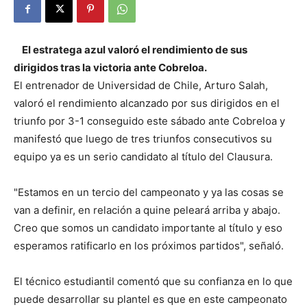
El estratega azul valoró el rendimiento de sus
dirigidos tras la victoria ante Cobreloa.
El entrenador de Universidad de Chile, Arturo Salah,
valoró el rendimiento alcanzado por sus dirigidos en el
triunfo por 3-1 conseguido este sábado ante Cobreloa y
manifestó que luego de tres triunfos consecutivos su
equipo ya es un
serio candidato al título del Clausura.
"Estamos en un tercio del campeonato y ya las cosas se
van a definir, en relación a quine peleará arriba y abajo.
Creo que somos un candidato importante al título y eso
esperamos ratificarlo en los próximos partidos", señaló.
El técnico estudiantil comentó que su confianza en lo que
puede desarrollar su plantel es que en este campeonato