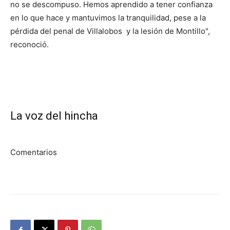
no se descompuso. Hemos aprendido a tener confianza
en lo que hace y mantuvimos la tranquilidad, pese a la
pérdida del penal de Villalobos y la lesión de Montillo",
reconoció.
La voz del hincha
Comentarios