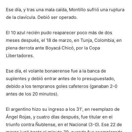
Ese día, y tras una mala caída, Montillo sufrió una ruptura
de la clavícula. Debió ser operado.
El 10 azul recién pudo reaparecer poco más de dos
meses después, el 18 de marzo, en Tunja, Colombia, en
plena derrota ante Boyacá Chicó, por la Copa
Libertadores.
Ese día, el volante bonaerense fue a la banca de
suplentes y debió entrar antes de lo presupuestado,
debido a los tempranos goles cafeteros (ganaban 2-0
antes de los 20 minutos).
El argentino hizo su ingreso a los 31′, en reemplazo de
Ángel Rojas, y cuatro días después, fue titular en el
triunfo contra Ñublense, en el Nacional (3-0). Ese 22 de