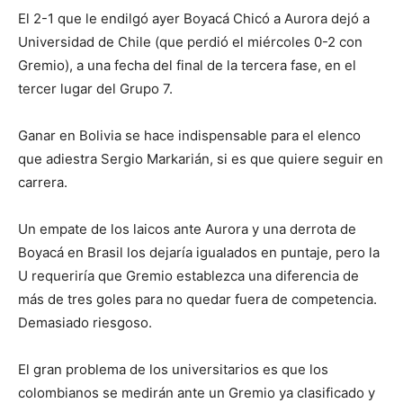
El 2-1 que le endilgó ayer Boyacá Chicó a Aurora dejó a
Universidad de Chile (que perdió el miércoles 0-2 con
Gremio), a una fecha del final de la tercera fase, en el
tercer lugar del Grupo 7.
Ganar en Bolivia se hace indispensable para el elenco
que adiestra Sergio Markarián, si es que quiere seguir en
carrera.
Un empate de los laicos ante Aurora y una derrota de
Boyacá en Brasil los dejaría igualados en puntaje, pero la
U requeriría que Gremio establezca una diferencia de
más de tres goles para no quedar fuera de competencia.
Demasiado riesgoso.
El gran problema de los universitarios es que los
colombianos se medirán ante un Gremio ya clasificado y