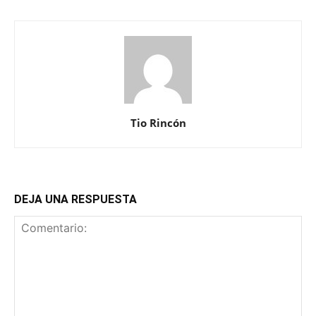
Tio Rincón
DEJA UNA RESPUESTA