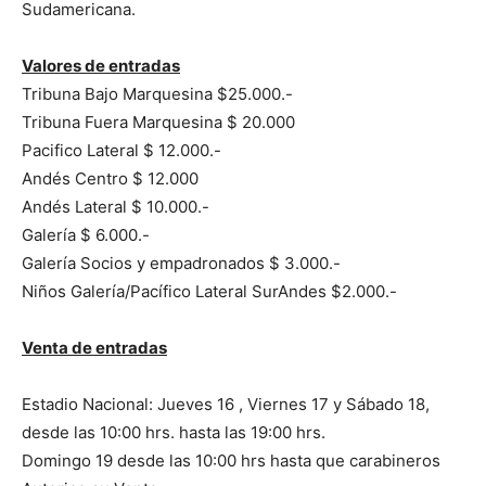
Sudamericana.
Valores de entradas
Tribuna Bajo Marquesina $25.000.-
Tribuna Fuera Marquesina $ 20.000
Pacifico Lateral $ 12.000.-
Andés Centro $ 12.000
Andés Lateral $ 10.000.-
Galería $ 6.000.-
Galería Socios y empadronados $ 3.000.-
Niños Galería/Pacífico Lateral SurAndes $2.000.-
Venta de entradas
Estadio Nacional: Jueves 16 , Viernes 17 y Sábado 18,
desde las 10:00 hrs. hasta las 19:00 hrs.
Domingo 19 desde las 10:00 hrs hasta que carabineros