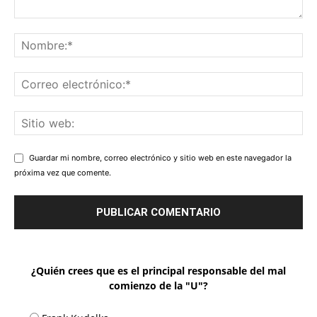
Guardar mi nombre, correo electrónico y sitio web en este navegador la
próxima vez que comente.
¿Quién crees que es el principal responsable del mal
comienzo de la "U"?