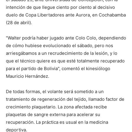
intención de que llegue ciento por ciento al decisivo
duelo de Copa Libertadores ante Aurora, en Cochabamba
(28 de abril).
"Walter podría haber jugado ante Colo Colo, dependiendo
de cómo hubiese evolucionado el sábado, pero nos
arriesgábamos a un recrudecimiento de la lesión, y lo
que el técnico quiere es que esté totalmente recuperado
para el partido de Bolivia", comentó el kinesiólogo
Mauricio Hernández.
De todas formas, el volante será sometido a un
tratamiento de regeneración del tejido, llamado factor de
crecimiento plaquetario. La zona afectada recibe
plaquetas de sangre externa para acelerar su
recuperación. La práctica es usual en la medicina
deportiva.