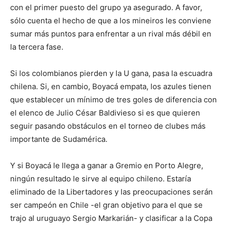
con el primer puesto del grupo ya asegurado. A favor,
sólo cuenta el hecho de que a los mineiros les conviene
sumar más puntos para enfrentar a un rival más débil en
la tercera fase.
Si los colombianos pierden y la U gana, pasa la escuadra
chilena. Si, en cambio, Boyacá empata, los azules tienen
que establecer un mínimo de tres goles de diferencia con
el elenco de Julio César Baldivieso si es que quieren
seguir pasando obstáculos en el torneo de clubes más
importante de Sudamérica.
Y si Boyacá le llega a ganar a Gremio en Porto Alegre,
ningún resultado le sirve al equipo chileno. Estaría
eliminado de la Libertadores y las preocupaciones serán
ser campeón en Chile -el gran objetivo para el que se
trajo al uruguayo Sergio Markarián- y clasificar a la Copa