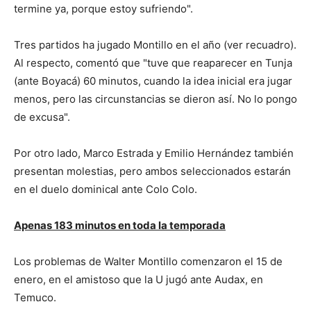
termine ya, porque estoy sufriendo".
Tres partidos ha jugado Montillo en el año (ver recuadro).
Al respecto, comentó que "tuve que reaparecer en Tunja
(ante Boyacá) 60 minutos, cuando la idea inicial era jugar
menos, pero las circunstancias se dieron así. No lo pongo
de excusa".
Por otro lado, Marco Estrada y Emilio Hernández también
presentan molestias, pero ambos seleccionados estarán
en el duelo dominical ante Colo Colo.
Apenas 183 minutos en toda la temporada
Los problemas de Walter Montillo comenzaron el 15 de
enero, en el amistoso que la U jugó ante Audax, en
Temuco.