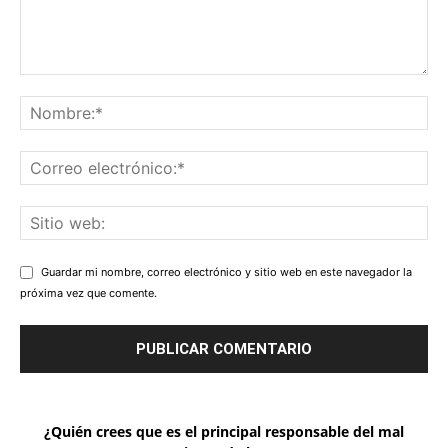
Guardar mi nombre, correo electrónico y sitio web en este navegador la
próxima vez que comente.
¿Quién crees que es el principal responsable del mal