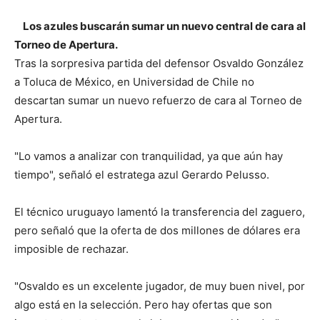
Los azules buscarán sumar un nuevo central de cara al
Torneo de Apertura.
Tras la sorpresiva partida del defensor Osvaldo González
a Toluca de México, en Universidad de Chile no
descartan sumar un nuevo refuerzo de cara al Torneo de
Apertura.
"Lo vamos a analizar con tranquilidad, ya que aún hay
tiempo", señaló el estratega azul Gerardo Pelusso.
El técnico uruguayo lamentó la transferencia del zaguero,
pero señaló que la oferta de dos millones de dólares era
imposible de rechazar.
"Osvaldo es un excelente jugador, de muy buen nivel, por
algo está en la selección. Pero hay ofertas que son