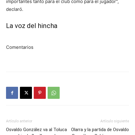
importantes tanto para el club como para el jugador",
declaró.
La voz del hincha
Comentarios
Artículo anterior
Artículo siguiente
Osvaldo González va al Toluca
Olarra y la partida de Osvaldo