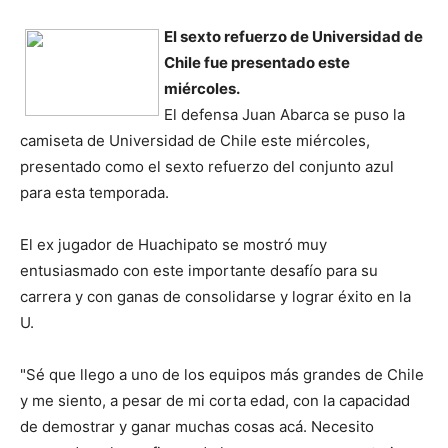
El sexto refuerzo de Universidad de
Chile fue presentado este
miércoles.
El defensa Juan Abarca se puso la
camiseta de Universidad de Chile este miércoles,
presentado como el sexto refuerzo del conjunto azul
para esta temporada.
El ex jugador de Huachipato se mostró muy
entusiasmado con este importante desafío para su
carrera y con ganas de consolidarse y lograr éxito en la
U.
"Sé que llego a uno de los equipos más grandes de Chile
y me siento, a pesar de mi corta edad, con la capacidad
de demostrar y ganar muchas cosas acá. Necesito