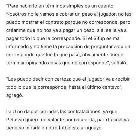
"Para hablarlo en términos simples es un cuento.
Nosotros no le vamos a cobrar un peso al jugador, no les
puedo mostrar el contrato porque no corresponde, pero
créanme que no nos va a pagar un peso, a él se le va a
pagar todo lo que le corresponde. Si el Sifup es mal
informado y no tiene la precaución de preguntar a quien
corresponde que fue lo que pasó, obviamente puede
terminar opinando cosas que no corresponde", señaló.
"Les puedo decir con certeza que el jugador va a recibir
todo lo que le corresponde, hasta el último centavo",
agregó.
La U no da por cerradas las contrataciones, ya que
Pelusso quiere un volante por izquierda, para lo cual ya
tiene su mirada en otro futbolista uruguayo.