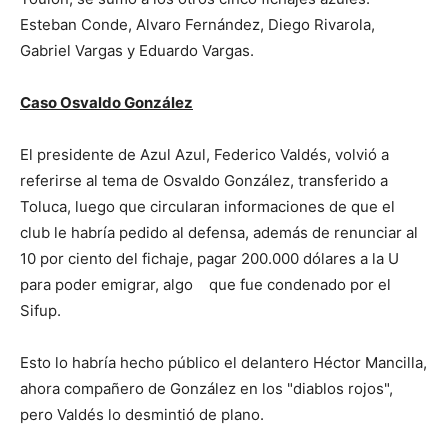
Esteban Conde, Alvaro Fernández, Diego Rivarola,
Gabriel Vargas y Eduardo Vargas.
Caso Osvaldo González
El presidente de Azul Azul, Federico Valdés, volvió a
referirse al tema de Osvaldo González, transferido a
Toluca, luego que circularan informaciones de que el
club le habría pedido al defensa, además de renunciar al
10 por ciento del fichaje, pagar 200.000 dólares a la U
para poder emigrar, algo que fue condenado por el
Sifup.
Esto lo habría hecho público el delantero Héctor Mancilla,
ahora compañero de González en los "diablos rojos",
pero Valdés lo desmintió de plano.