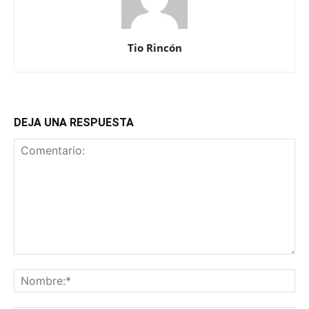
Tio Rincón
DEJA UNA RESPUESTA