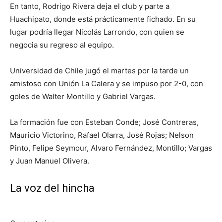
En tanto, Rodrigo Rivera deja el club y parte a
Huachipato, donde está prácticamente fichado. En su
lugar podría llegar Nicolás Larrondo, con quien se
negocia su regreso al equipo.
Universidad de Chile jugó el martes por la tarde un
amistoso con Unión La Calera y se impuso por 2-0, con
goles de Walter Montillo y Gabriel Vargas.
La formación fue con Esteban Conde; José Contreras,
Mauricio Victorino, Rafael Olarra, José Rojas; Nelson
Pinto, Felipe Seymour, Alvaro Fernández, Montillo; Vargas
y Juan Manuel Olivera.
La voz del hincha