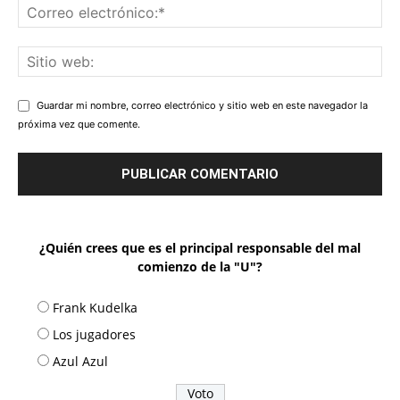
Guardar mi nombre, correo electrónico y sitio web en este navegador la
próxima vez que comente.
¿Quién crees que es el principal responsable del mal
comienzo de la "U"?
Frank Kudelka
Los jugadores
Azul Azul