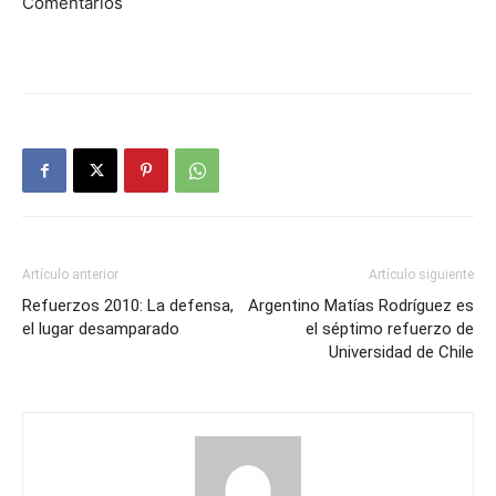
Comentarios
Artículo anterior
Artículo siguiente
Refuerzos 2010: La defensa,
Argentino Matías Rodríguez es
el lugar desamparado
el séptimo refuerzo de
Universidad de Chile