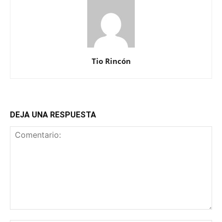
Tio Rincón
DEJA UNA RESPUESTA