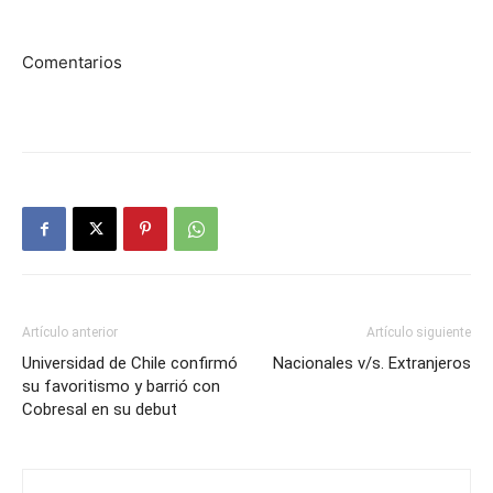
Comentarios
Artículo anterior
Artículo siguiente
Universidad de Chile confirmó
Nacionales v/s. Extranjeros
su favoritismo y barrió con
Cobresal en su debut