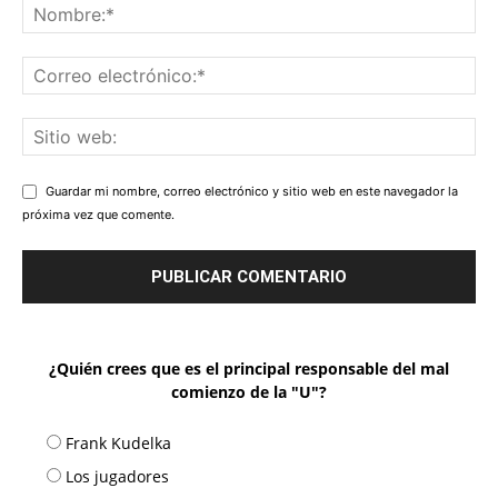
Guardar mi nombre, correo electrónico y sitio web en este navegador la
próxima vez que comente.
¿Quién crees que es el principal responsable del mal
comienzo de la "U"?
Frank Kudelka
Los jugadores