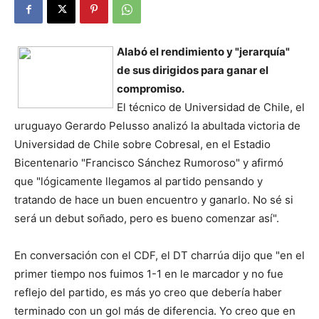
Alabó el rendimiento y "jerarquía"
de sus dirigidos para ganar el
compromiso.
El técnico de Universidad de Chile, el
uruguayo Gerardo Pelusso analizó la abultada victoria de
Universidad de Chile sobre Cobresal, en el Estadio
Bicentenario "Francisco Sánchez Rumoroso" y afirmó
que "lógicamente llegamos al partido pensando y
tratando de hace un buen encuentro y ganarlo. No sé si
será un debut soñado, pero es bueno comenzar así".
En conversación con el CDF, el DT charrúa dijo que "en el
primer tiempo nos fuimos 1-1 en le marcador y no fue
reflejo del partido, es más yo creo que debería haber
terminado con un gol más de diferencia. Yo creo que en