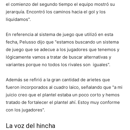
el comienzo del segundo tiempo el equipo mostró su
jerarquía. Encontró los caminos hacia el gol y los
liquidamos".
En referencia al sistema de juego que utilizó en esta
fecha, Pelusso dijo que "estamos buscando un sistema
de juego que se adecue a los jugadores que tenemos y
lógicamente vamos a tratar de buscar alternativas y
variantes porque no todos los rivales son iguales".
Además se refirió a la gran cantidad de arietes que
fueron incorporados al cuadro laico, señalando que "a mi
juicio creo que el plantel estaba un poco corto y hemos
tratado de fortalecer el plantel ahí. Estoy muy conforme
con los jugadores".
La voz del hincha