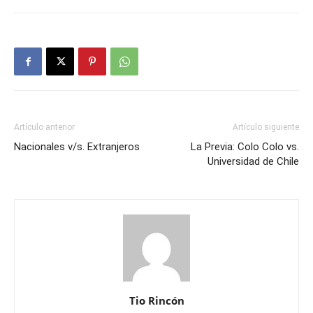
Artículo anterior
Artículo siguiente
Nacionales v/s. Extranjeros
La Previa: Colo Colo vs.
Universidad de Chile
Tio Rincón