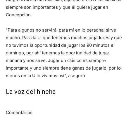
siempre son importantes y que él quiere jugar en
Concepción.
"Para algunos no servirá, para mí en lo personal sirve
mucho. Para la U, que tenemos muchos jugadores y que
no tuvimos la oportunidad de jugar los 90 minutos el
domingo, por ahí tenemos la oportunidad de jugar
mañana y nos sirve. Jugar un clásico es siempre
importante y uno siempre tiene ganas de jugarlo, por lo
menos en la U lo vivimos así", aseguró
La voz del hincha
Comentarios