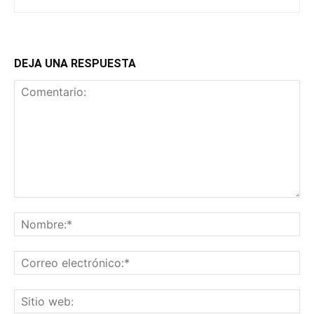
DEJA UNA RESPUESTA