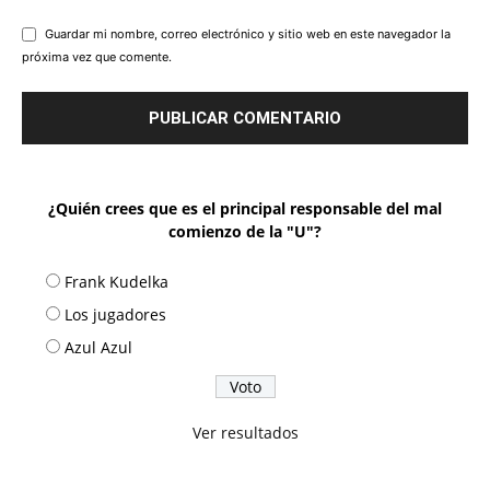
Guardar mi nombre, correo electrónico y sitio web en este navegador la
próxima vez que comente.
¿Quién crees que es el principal responsable del mal
comienzo de la "U"?
Frank Kudelka
Los jugadores
Azul Azul
Ver resultados