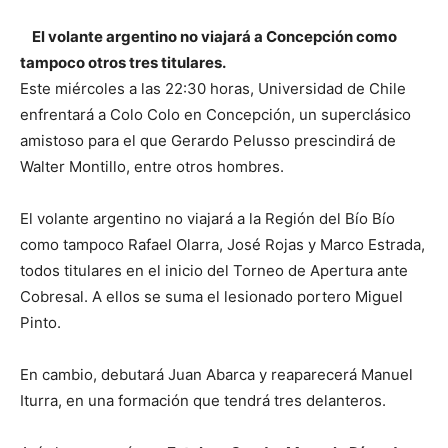
El volante argentino no viajará a Concepción como
tampoco otros tres titulares.
Este miércoles a las 22:30 horas, Universidad de Chile
enfrentará a Colo Colo en Concepción, un superclásico
amistoso para el que Gerardo Pelusso prescindirá de
Walter Montillo, entre otros hombres.
El volante argentino no viajará a la Región del Bío Bío
como tampoco Rafael Olarra, José Rojas y Marco Estrada,
todos titulares en el inicio del Torneo de Apertura ante
Cobresal. A ellos se suma el lesionado portero Miguel
Pinto.
En cambio, debutará Juan Abarca y reaparecerá Manuel
Iturra, en una formación que tendrá tres delanteros.