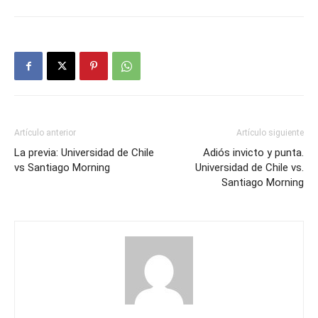
Artículo anterior
Artículo siguiente
La previa: Universidad de Chile
Adiós invicto y punta.
vs Santiago Morning
Universidad de Chile vs.
Santiago Morning