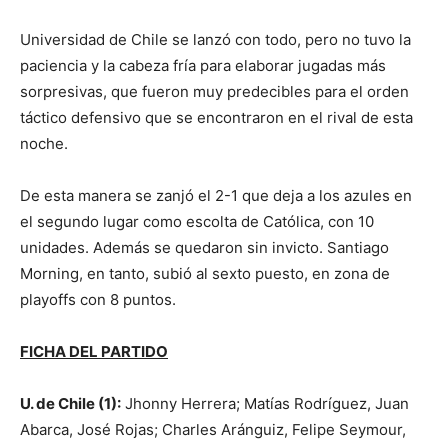
Universidad de Chile se lanzó con todo, pero no tuvo la
paciencia y la cabeza fría para elaborar jugadas más
sorpresivas, que fueron muy predecibles para el orden
táctico defensivo que se encontraron en el rival de esta
noche.
De esta manera se zanjó el 2-1 que deja a los azules en
el segundo lugar como escolta de Católica, con 10
unidades. Además se quedaron sin invicto. Santiago
Morning, en tanto, subió al sexto puesto, en zona de
playoffs con 8 puntos.
FICHA DEL PARTIDO
U. de Chile (1):
Jhonny Herrera; Matías Rodríguez, Juan
Abarca, José Rojas; Charles Aránguiz, Felipe Seymour,