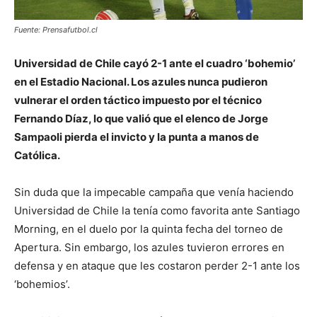
Fuente: Prensafutbol.cl
Universidad de Chile cayó 2-1 ante el cuadro ‘bohemio’
en el Estadio Nacional. Los azules nunca pudieron
vulnerar el orden táctico impuesto por el técnico
Fernando Díaz, lo que valió que el elenco de Jorge
Sampaoli pierda el invicto y la punta a manos de
Católica.
Sin duda que la impecable campaña que venía haciendo
Universidad de Chile la tenía como favorita ante Santiago
Morning, en el duelo por la quinta fecha del torneo de
Apertura. Sin embargo, los azules tuvieron errores en
defensa y en ataque que les costaron perder 2-1 ante los
‘bohemios’.