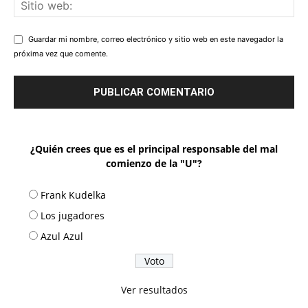
Guardar mi nombre, correo electrónico y sitio web en este navegador la
próxima vez que comente.
¿Quién crees que es el principal responsable del mal
comienzo de la "U"?
Frank Kudelka
Los jugadores
Azul Azul
Ver resultados