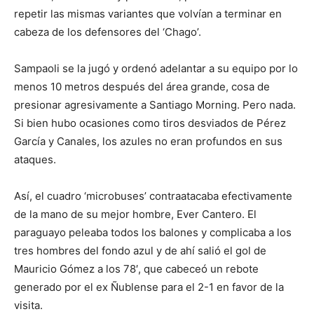
repetir las mismas variantes que volvían a terminar en
cabeza de los defensores del ‘Chago’.
Sampaoli se la jugó y ordenó adelantar a su equipo por lo
menos 10 metros después del área grande, cosa de
presionar agresivamente a Santiago Morning. Pero nada.
Si bien hubo ocasiones como tiros desviados de Pérez
García y Canales, los azules no eran profundos en sus
ataques.
Así, el cuadro ‘microbuses’ contraatacaba efectivamente
de la mano de su mejor hombre, Ever Cantero. El
paraguayo peleaba todos los balones y complicaba a los
tres hombres del fondo azul y de ahí salió el gol de
Mauricio Gómez a los 78′, que cabeceó un rebote
generado por el ex Ñublense para el 2-1 en favor de la
visita.