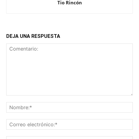
Tio Rincón
DEJA UNA RESPUESTA