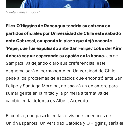
Fuente: Prensafutbol.cl
El ex O’Higgins de Rancagua tendría su estreno en
partidos oficiales por Universidad de Chile este sábado
ente Cobresal, ocupando la plaza que dejó vacante
‘Pepe’, que fue expulsado ante San Felipe. ‘Lobo del Aire’
deberá seguir esperando su opción en la banca.
Jorge
Sampaoli va dejando claro sus preferencias: este
esquema será el permanente en Universidad de Chile,
pese a los problemas de espacios que encontró ante San
Felipe y Santiago Morning, no sacará un delantero para
sumar gente en la mitad y la primera alternativa de
cambio en la defensa es Albert Acevedo.
El central, con pasado en las divisiones menores de
Unión Española, Universidad Católica y O’Higgins, sería el