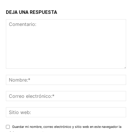
DEJA UNA RESPUESTA
Guardar mi nombre, correo electrónico y sitio web en este navegador la