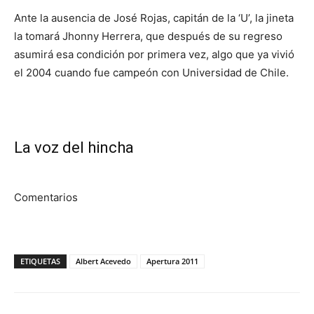
Ante la ausencia de José Rojas, capitán de la ‘U’, la jineta
la tomará Jhonny Herrera, que después de su regreso
asumirá esa condición por primera vez, algo que ya vivió
el 2004 cuando fue campeón con Universidad de Chile.
La voz del hincha
Comentarios
ETIQUETAS
Albert Acevedo
Apertura 2011