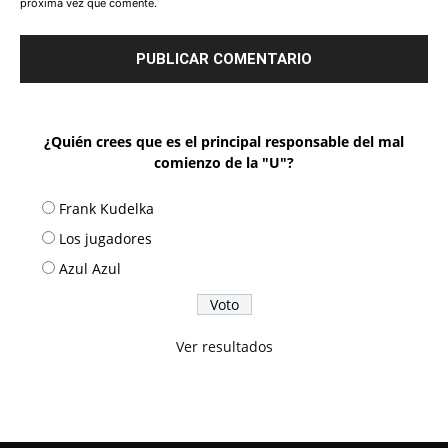
próxima vez que comente.
¿Quién crees que es el principal responsable del mal
comienzo de la "U"?
Frank Kudelka
Los jugadores
Azul Azul
Ver resultados