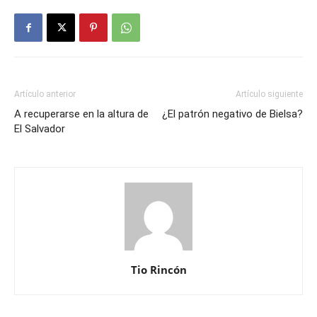
Artículo anterior
Artículo siguiente
A recuperarse en la altura de
¿El patrón negativo de Bielsa?
El Salvador
Tio Rincón