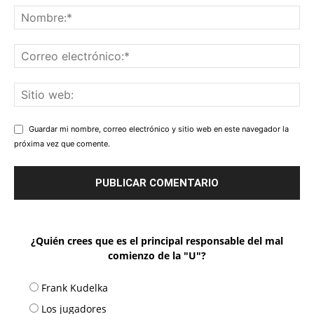
Guardar mi nombre, correo electrónico y sitio web en este navegador la
próxima vez que comente.
¿Quién crees que es el principal responsable del mal
comienzo de la "U"?
Frank Kudelka
Los jugadores