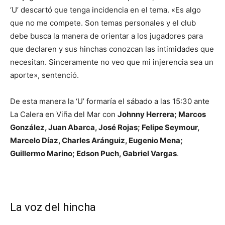
‘U’ descartó que tenga incidencia en el tema. «Es algo
que no me compete. Son temas personales y el club
debe busca la manera de orientar a los jugadores para
que declaren y sus hinchas conozcan las intimidades que
necesitan. Sinceramente no veo que mi injerencia sea un
aporte», sentenció.
De esta manera la ‘U’ formaría el sábado a las 15:30 ante
La Calera en Viña del Mar con
Johnny Herrera; Marcos
González, Juan Abarca, José Rojas; Felipe Seymour,
Marcelo Díaz, Charles Aránguiz, Eugenio Mena;
Guillermo Marino; Edson Puch, Gabriel Vargas
.
La voz del hincha