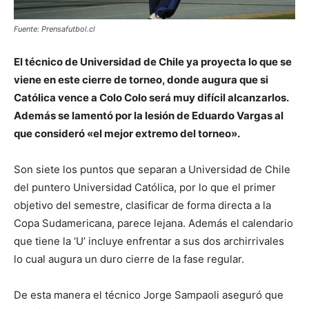
Fuente: Prensafutbol.cl
El técnico de Universidad de Chile ya proyecta lo que se
viene en este cierre de torneo, donde augura que si
Católica vence a Colo Colo será muy difícil alcanzarlos.
Además se lamentó por la lesión de Eduardo Vargas al
que consideró «el mejor extremo del torneo».
Son siete los puntos que separan a Universidad de Chile
del puntero Universidad Católica, por lo que el primer
objetivo del semestre, clasificar de forma directa a la
Copa Sudamericana, parece lejana. Además el calendario
que tiene la ‘U’ incluye enfrentar a sus dos archirrivales
lo cual augura un duro cierre de la fase regular.
De esta manera el técnico Jorge Sampaoli aseguró que