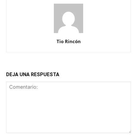
Tio Rincón
DEJA UNA RESPUESTA