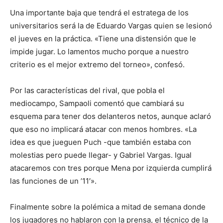
Una importante baja que tendrá el estratega de los
universitarios será la de Eduardo Vargas quien se lesionó
el jueves en la práctica. «Tiene una distensión que le
impide jugar. Lo lamentos mucho porque a nuestro
criterio es el mejor extremo del torneo», confesó.
Por las características del rival, que pobla el
mediocampo, Sampaoli comentó que cambiará su
esquema para tener dos delanteros netos, aunque aclaró
que eso no implicará atacar con menos hombres. «La
idea es que jueguen Puch -que también estaba con
molestias pero puede llegar- y Gabriel Vargas. Igual
atacaremos con tres porque Mena por izquierda cumplirá
las funciones de un ’11′».
Finalmente sobre la polémica a mitad de semana donde
los jugadores no hablaron con la prensa, el técnico de la