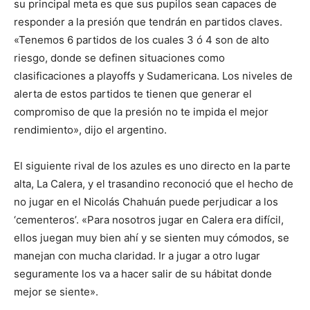
su principal meta es que sus pupilos sean capaces de
responder a la presión que tendrán en partidos claves.
«Tenemos 6 partidos de los cuales 3 ó 4 son de alto
riesgo, donde se definen situaciones como
clasificaciones a playoffs y Sudamericana. Los niveles de
alerta de estos partidos te tienen que generar el
compromiso de que la presión no te impida el mejor
rendimiento», dijo el argentino.
El siguiente rival de los azules es uno directo en la parte
alta, La Calera, y el trasandino reconoció que el hecho de
no jugar en el Nicolás Chahuán puede perjudicar a los
‘cementeros’. «Para nosotros jugar en Calera era difícil,
ellos juegan muy bien ahí y se sienten muy cómodos, se
manejan con mucha claridad. Ir a jugar a otro lugar
seguramente los va a hacer salir de su hábitat donde
mejor se siente».