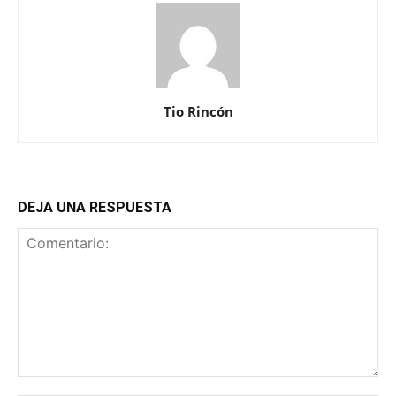
Tio Rincón
DEJA UNA RESPUESTA