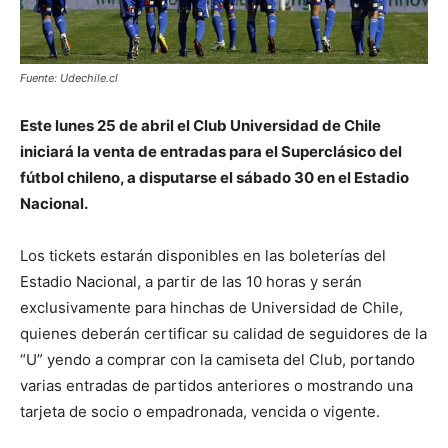
Fuente: Udechile.cl
Este lunes 25 de abril el Club Universidad de Chile
iniciará la venta de entradas para el Superclásico del
fútbol chileno, a disputarse el sábado 30 en el Estadio
Nacional.
Los tickets estarán disponibles en las boleterías del
Estadio Nacional, a partir de las 10 horas y serán
exclusivamente para hinchas de Universidad de Chile,
quienes deberán certificar su calidad de seguidores de la
“U” yendo a comprar con la camiseta del Club, portando
varias entradas de partidos anteriores o mostrando una
tarjeta de socio o empadronada, vencida o vigente.