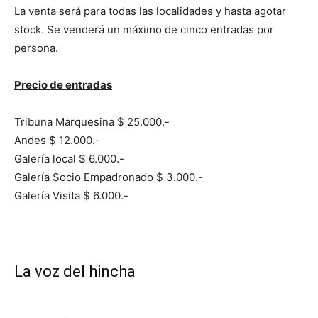
La venta será para todas las localidades y hasta agotar
stock. Se venderá un máximo de cinco entradas por
persona.
Precio de entradas
Tribuna Marquesina $ 25.000.-
Andes $ 12.000.-
Galería local $ 6.000.-
Galería Socio Empadronado $ 3.000.-
Galería Visita $ 6.000.-
La voz del hincha