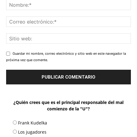
Guardar mi nombre, correo electrónico y sitio web en este navegador la
próxima vez que comente.
¿Quién crees que es el principal responsable del mal
comienzo de la "U"?
Frank Kudelka
Los jugadores