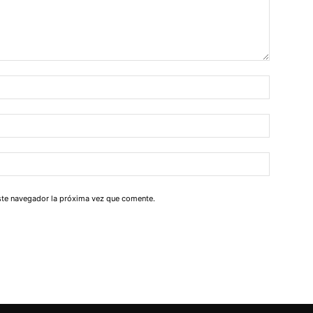
este navegador la próxima vez que comente.