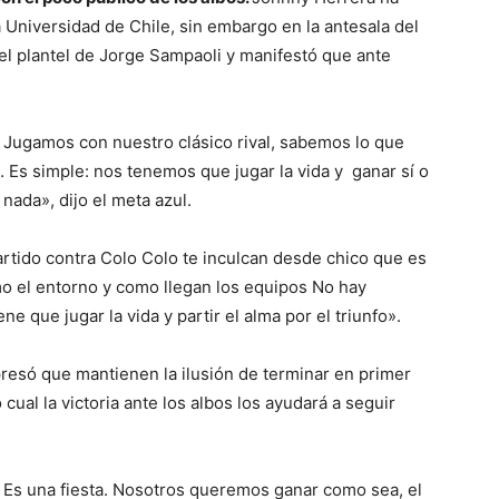
 Universidad de Chile, sin embargo en la antesala del
 el plantel de Jorge Sampaoli y manifestó que ante
 Jugamos con nuestro clásico rival, sabemos lo que
. Es simple: nos tenemos que jugar la vida y ganar sí o
nada», dijo el meta azul.
rtido contra Colo Colo te inculcan desde chico que es
mo el entorno y como llegan los equipos No hay
ne que jugar la vida y partir el alma por el triunfo».
expresó que mantienen la ilusión de terminar en primer
 cual la victoria ante los albos los ayudará a seguir
. Es una fiesta. Nosotros queremos ganar como sea, el