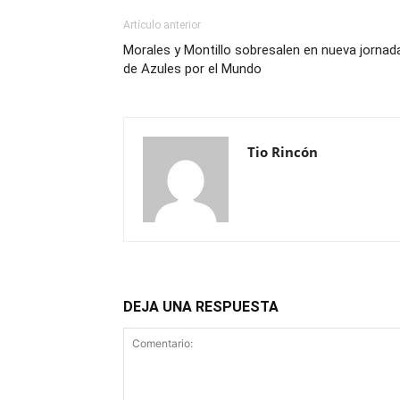
Artículo anterior
Morales y Montillo sobresalen en nueva jornad
de Azules por el Mundo
Tio Rincón
DEJA UNA RESPUESTA