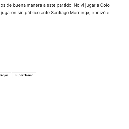
os de buena manera a este partido. No vi jugar a Colo
ugaron sin público ante Santiago Morning», ironizó el
 Rojas
Superclásico