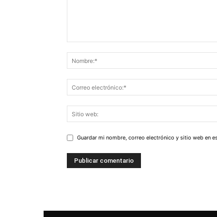
Guardar mi nombre, correo electrónico y sitio web en 