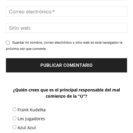
Guardar mi nombre, correo electrónico y sitio web en este navegador la
próxima vez que comente.
¿Quién crees que es el principal responsable del mal
comienzo de la "U"?
Frank Kudelka
Los jugadores
Azul Azul