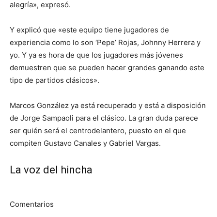
alegría», expresó.
Y explicó que «este equipo tiene jugadores de
experiencia como lo son ‘Pepe’ Rojas, Johnny Herrera y
yo. Y ya es hora de que los jugadores más jóvenes
demuestren que se pueden hacer grandes ganando este
tipo de partidos clásicos».
Marcos González ya está recuperado y está a disposición
de Jorge Sampaoli para el clásico. La gran duda parece
ser quién será el centrodelantero, puesto en el que
compiten Gustavo Canales y Gabriel Vargas.
La voz del hincha
Comentarios