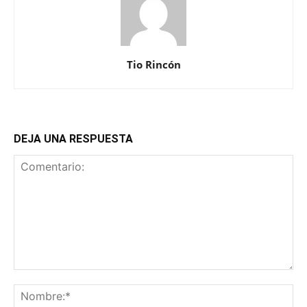
Tio Rincón
DEJA UNA RESPUESTA