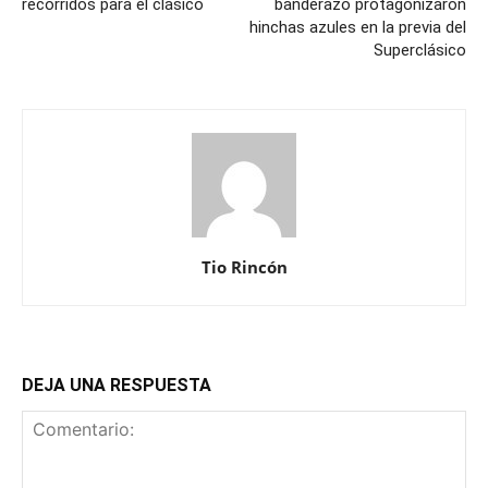
recorridos para el clásico
banderazo protagonizaron
hinchas azules en la previa del
Superclásico
Tio Rincón
DEJA UNA RESPUESTA