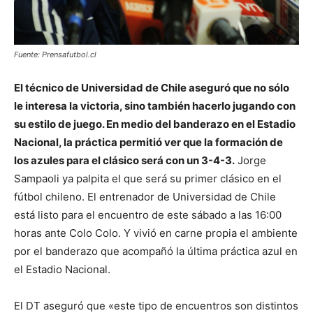
Fuente: Prensafutbol.cl
El técnico de Universidad de Chile aseguró que no sólo
le interesa la victoria, sino también hacerlo jugando con
su estilo de juego. En medio del banderazo en el Estadio
Nacional, la práctica permitió ver que la formación de
los azules para el clásico será con un 3-4-3.
Jorge
Sampaoli ya palpita el que será su primer clásico en el
fútbol chileno. El entrenador de Universidad de Chile
está listo para el encuentro de este sábado a las 16:00
horas ante Colo Colo. Y vivió en carne propia el ambiente
por el banderazo que acompañó la última práctica azul en
el Estadio Nacional.
El DT aseguró que «este tipo de encuentros son distintos