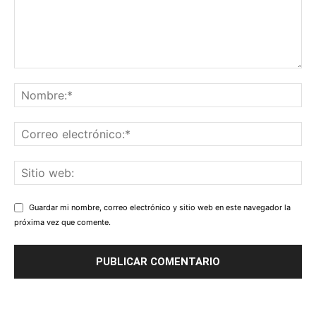
Guardar mi nombre, correo electrónico y sitio web en este navegador la
próxima vez que comente.