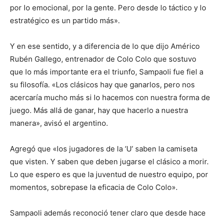
por lo emocional, por la gente. Pero desde lo táctico y lo
estratégico es un partido más».
Y en ese sentido, y a diferencia de lo que dijo Américo
Rubén Gallego, entrenador de Colo Colo que sostuvo
que lo más importante era el triunfo, Sampaoli fue fiel a
su filosofía. «Los clásicos hay que ganarlos, pero nos
acercaría mucho más si lo hacemos con nuestra forma de
juego. Más allá de ganar, hay que hacerlo a nuestra
manera», avisó el argentino.
Agregó que «los jugadores de la ‘U’ saben la camiseta
que visten. Y saben que deben jugarse el clásico a morir.
Lo que espero es que la juventud de nuestro equipo, por
momentos, sobrepase la eficacia de Colo Colo».
Sampaoli además reconoció tener claro que desde hace