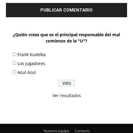
¿Quién crees que es el principal responsable del mal
comienzo de la "U"?
Frank Kudelka
Los jugadores
Azul Azul
Ver resultados
Nuestro equipo
Contacto