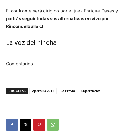
El confronte será dirigido por el juez Enrique Osses y
podrás seguir todas sus alternativas en vivo por
Rincondelbulla.cl
La voz del hincha
Comentarios
ETIQUETAS
Apertura 2011
La Previa
Superclásico