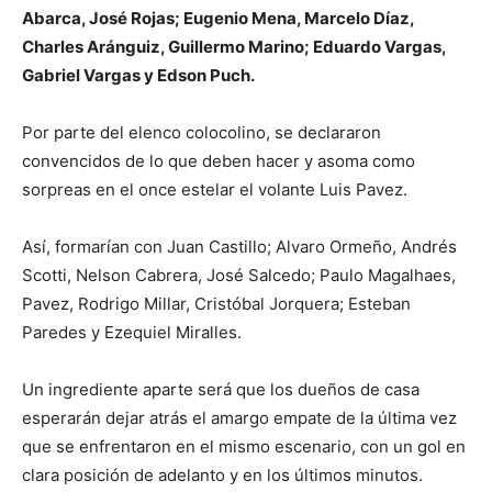
Abarca, José Rojas; Eugenio Mena, Marcelo Díaz,
Charles Aránguiz, Guillermo Marino; Eduardo Vargas,
Gabriel Vargas y Edson Puch.
Por parte del elenco colocolino, se declararon
convencidos de lo que deben hacer y asoma como
sorpreas en el once estelar el volante Luis Pavez.
Así, formarían con Juan Castillo; Alvaro Ormeño, Andrés
Scotti, Nelson Cabrera, José Salcedo; Paulo Magalhaes,
Pavez, Rodrigo Millar, Cristóbal Jorquera; Esteban
Paredes y Ezequiel Miralles.
Un ingrediente aparte será que los dueños de casa
esperarán dejar atrás el amargo empate de la última vez
que se enfrentaron en el mismo escenario, con un gol en
clara posición de adelanto y en los últimos minutos.