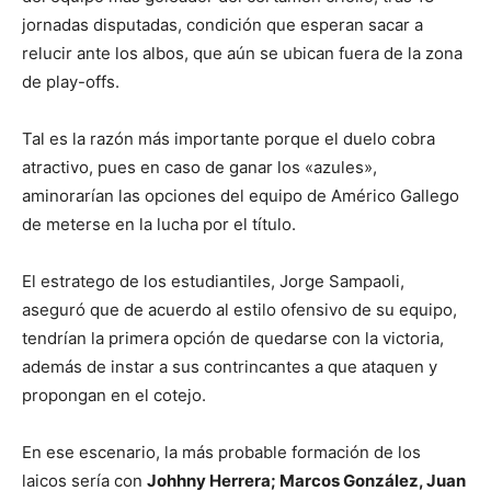
jornadas disputadas, condición que esperan sacar a
relucir ante los albos, que aún se ubican fuera de la zona
de play-offs.
Tal es la razón más importante porque el duelo cobra
atractivo, pues en caso de ganar los «azules»,
aminorarían las opciones del equipo de Américo Gallego
de meterse en la lucha por el título.
El estratego de los estudiantiles, Jorge Sampaoli,
aseguró que de acuerdo al estilo ofensivo de su equipo,
tendrían la primera opción de quedarse con la victoria,
además de instar a sus contrincantes a que ataquen y
propongan en el cotejo.
En ese escenario, la más probable formación de los
laicos sería con
Johhny Herrera; Marcos González, Juan