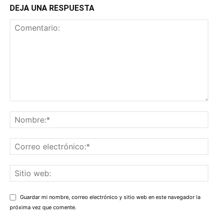
DEJA UNA RESPUESTA
Guardar mi nombre, correo electrónico y sitio web en este navegador la
próxima vez que comente.