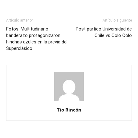
Artículo anterior
Artículo siguiente
Fotos: Multitudinario
Post partido Universidad de
banderazo protagonizaron
Chile vs Colo Colo
hinchas azules en la previa del
Superclásico
Tio Rincón