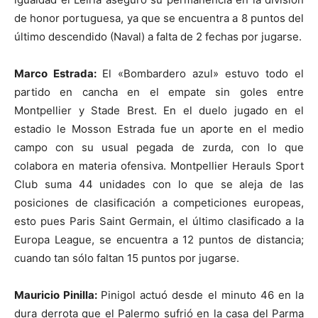
de honor portuguesa, ya que se encuentra a 8 puntos del
último descendido (Naval) a falta de 2 fechas por jugarse.
Marco Estrada:
El «Bombardero azul» estuvo todo el
partido en cancha en el empate sin goles entre
Montpellier y Stade Brest. En el duelo jugado en el
estadio le Mosson Estrada fue un aporte en el medio
campo con su usual pegada de zurda, con lo que
colabora en materia ofensiva. Montpellier Herauls Sport
Club suma 44 unidades con lo que se aleja de las
posiciones de clasificación a competiciones europeas,
esto pues Paris Saint Germain, el último clasificado a la
Europa League, se encuentra a 12 puntos de distancia;
cuando tan sólo faltan 15 puntos por jugarse.
Mauricio Pinilla:
Pinigol actuó desde el minuto 46 en la
dura derrota que el Palermo sufrió en la casa del Parma