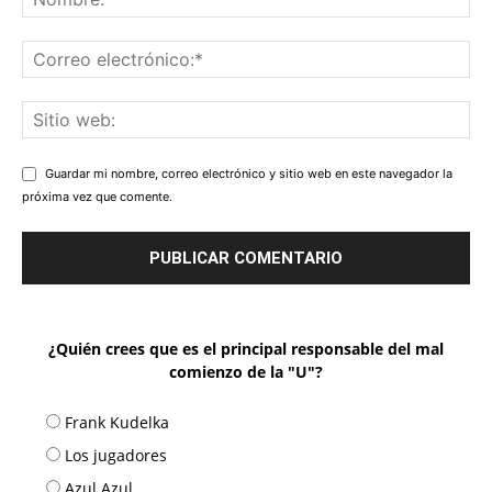
Guardar mi nombre, correo electrónico y sitio web en este navegador la
próxima vez que comente.
¿Quién crees que es el principal responsable del mal
comienzo de la "U"?
Frank Kudelka
Los jugadores
Azul Azul