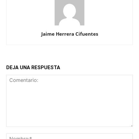
Jaime Herrera Cifuentes
DEJA UNA RESPUESTA