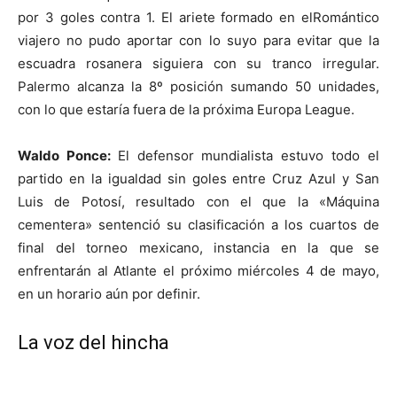
por 3 goles contra 1. El ariete formado en elRomántico
viajero no pudo aportar con lo suyo para evitar que la
escuadra rosanera siguiera con su tranco irregular.
Palermo alcanza la 8º posición sumando 50 unidades,
con lo que estaría fuera de la próxima Europa League.
Waldo Ponce:
El defensor mundialista estuvo todo el
partido en la igualdad sin goles entre Cruz Azul y San
Luis de Potosí, resultado con el que la «Máquina
cementera» sentenció su clasificación a los cuartos de
final del torneo mexicano, instancia en la que se
enfrentarán al Atlante el próximo miércoles 4 de mayo,
en un horario aún por definir.
La voz del hincha