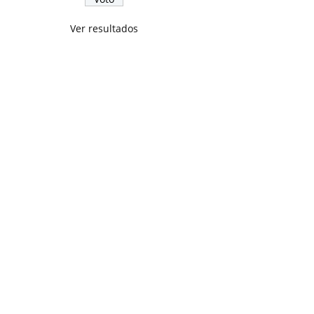
Ver resultados