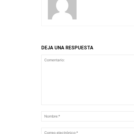
DEJA UNA RESPUESTA