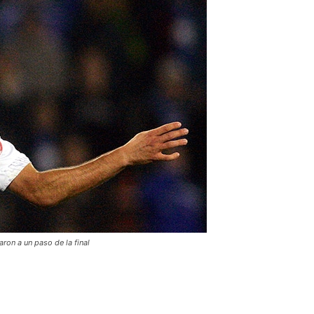
ron a un paso de la final