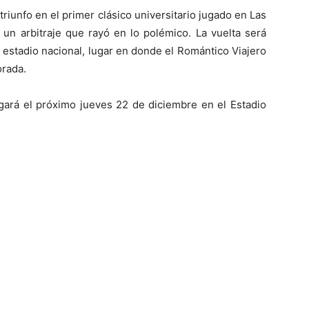
 triunfo en el primer clásico universitario jugado en Las
un arbitraje que rayó en lo polémico. La vuelta será
l estadio nacional, lugar en donde el Romántico Viajero
orada.
gará el próximo jueves 22 de diciembre en el Estadio