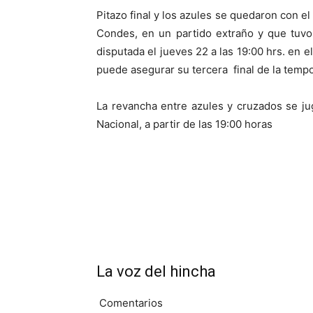
Pitazo final y los azules se quedaron con el
Condes, en un partido extraño y que tuvo 
disputada el jueves 22 a las 19:00 hrs. en e
puede asegurar su tercera final de la temp
La revancha entre azules y cruzados se ju
Nacional, a partir de las 19:00 horas
La voz del hincha
Comentarios