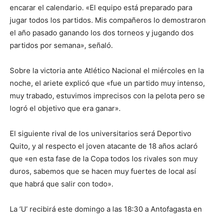
encarar el calendario. «El equipo está preparado para
jugar todos los partidos. Mis compañeros lo demostraron
el año pasado ganando los dos torneos y jugando dos
partidos por semana», señaló.
Sobre la victoria ante Atlético Nacional el miércoles en la
noche, el ariete explicó que «fue un partido muy intenso,
muy trabado, estuvimos imprecisos con la pelota pero se
logró el objetivo que era ganar».
El siguiente rival de los universitarios será Deportivo
Quito, y al respecto el joven atacante de 18 años aclaró
que «en esta fase de la Copa todos los rivales son muy
duros, sabemos que se hacen muy fuertes de local así
que habrá que salir con todo».
La ‘U’ recibirá este domingo a las 18:30 a Antofagasta en