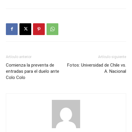
Artículo anterior
Artículo siguiente
Comienza la preventa de
Fotos: Universidad de Chile vs.
entradas para el duelo ante
A. Nacional
Colo Colo