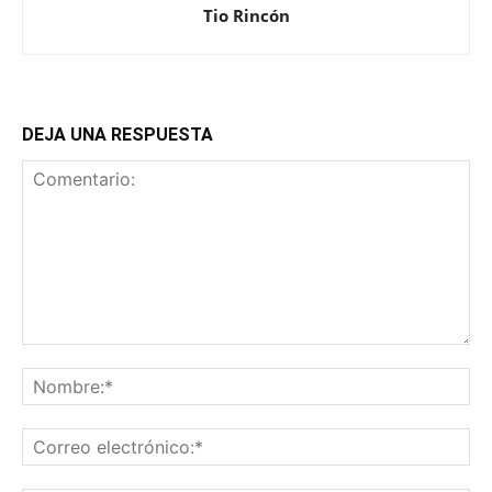
Tio Rincón
DEJA UNA RESPUESTA