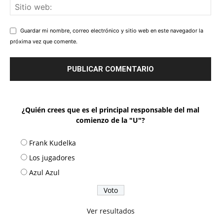
Guardar mi nombre, correo electrónico y sitio web en este navegador la
próxima vez que comente.
¿Quién crees que es el principal responsable del mal
comienzo de la "U"?
Frank Kudelka
Los jugadores
Azul Azul
Ver resultados