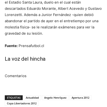
el Estadio Santa Laura, duelo en el cual están
descartados Eduardo Morante, Albert Acevedo y Gustavo
Lorenzetti. Además a Junior Fernández -quien debió
abandonar el partido de ayer en el entretiempo por una
molestia física- se le realizarán exámenes para ver la
gravedad de su lesión.
Fuente:
Prensafutbol.cl
La voz del hincha
Comentarios
ETIQUETAS
Actualidad
Angelo Henríquez
Apertura 2012
Copa Libertadores 2012