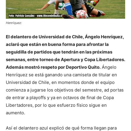
Henríquez:
El delantero de Universidad de Chile, Ángelo Henríquez,
aclaró que están en buena forma para afrontar la
seguidilla de partidos que tendrán en las próximas
semanas, entre torneo de Apertura y Copa Libertadores.
Además mostró respeto por Deportivo Quito.
Ángelo
Henríquez se está ganando una camiseta de titular en
Universidad de Chile, en momentos donde el equipo
comienza a jugarse los objetivos del semestre, ad portas
de entrar a playoffs y ya en octavos de final de Copa
Libertadores, por lo que esfuerzo físico sigue en
aumento.
Así el delantero azul explicó de qué forma llegan para