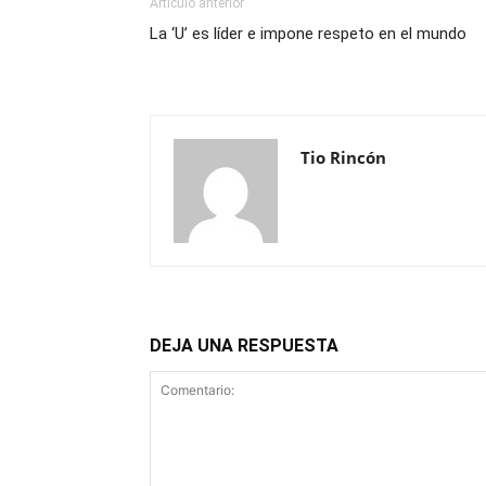
Artículo anterior
La ‘U’ es líder e impone respeto en el mundo
Tio Rincón
DEJA UNA RESPUESTA