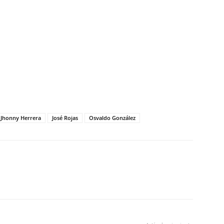
Jhonny Herrera
José Rojas
Osvaldo González