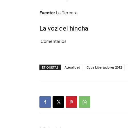
Fuente:
La Tercera
La voz del hincha
Comentarios
ETIQUETAS
Actualidad
Copa Libertadores 2012