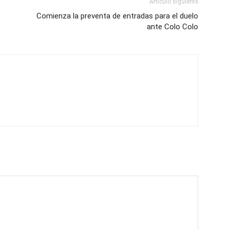
Artículo siguiente
Comienza la preventa de entradas para el duelo
ante Colo Colo