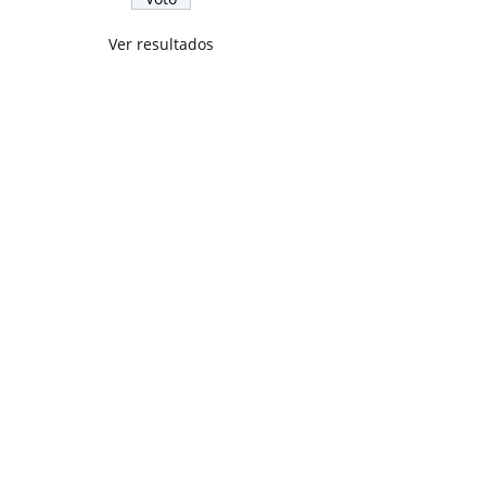
Ver resultados