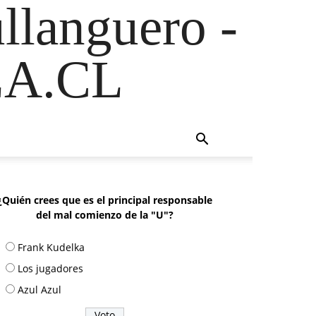
ullanguero -
A.CL
¿Quién crees que es el principal responsable
del mal comienzo de la "U"?
Frank Kudelka
Los jugadores
Azul Azul