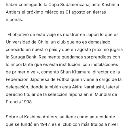
haber conseguido la Copa Sudamericana, ante Kashima
Antlers el próximo miércoles 01 agosto en tierras
niponas.
“El objetivo de este viaje es mostrar en Japón lo que es
Universidad de Chile, un club que no es demasiado
conocido en nuestro país y que en agosto próximo jugará
la Suruga Bank. Realmente quedamos sorprendidos con
lo importante que es esta institución, con instalaciones
de primer nivel», comentó Shun Kitamura, director de la
Federación Japonesa de Fútbol quien viene a cargo de la
delegación, donde también está Akira Narahashi, lateral
derecho titular de la selección nipona en el Mundial de
Francia 1998.
Sobre el Kashima Antlers, se tiene como antecedente
que se fundó en 1947, es el club con más títulos a nivel