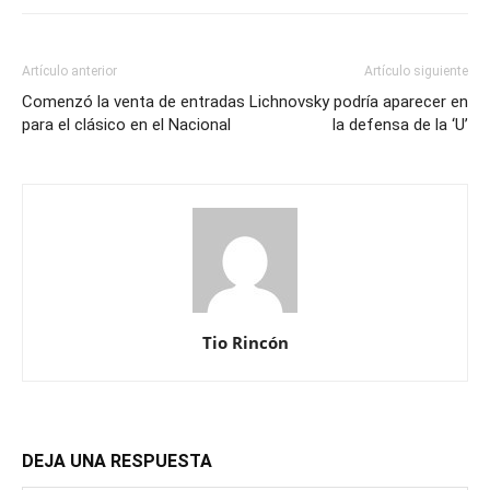
Artículo anterior
Artículo siguiente
Comenzó la venta de entradas
Lichnovsky podría aparecer en
para el clásico en el Nacional
la defensa de la ‘U’
Tio Rincón
DEJA UNA RESPUESTA