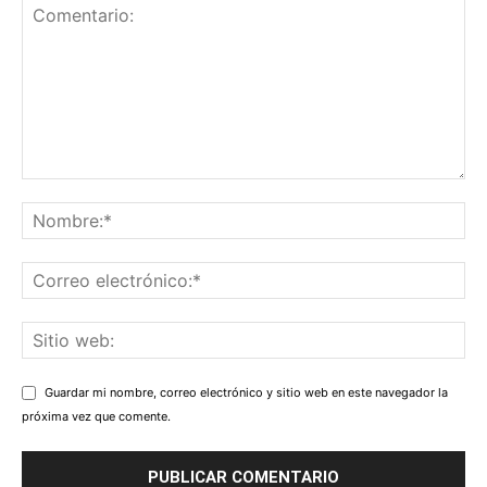
Guardar mi nombre, correo electrónico y sitio web en este navegador la
próxima vez que comente.