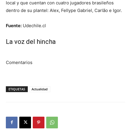
local y que cuentan con cuatro jugadores brasileños
dentro de su plantel: Alex, Fellype Gabriel, Carlão e Igor.
Fuente:
Udechile.cl
La voz del hincha
Comentarios
ETIQUETAS
Actualidad