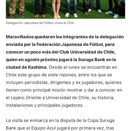
Delegación Japonesa de Fútbol visita el CDA
Maravillados quedaron los integrantes de la delegación
enviada por la Federación Japonesa de Fútbol, para
conocer un poco más del Club Universidad de Chile,
quien en agosto próximo jugará la Suruga Bank en la
ciudad de Kashima.
Desde el lunes se encuentran en
Chile este grupo de siete nipones, entre los que se
incluyen periodistas, dirigentes y ex jugadores, quienes
tienen como principal misión mostrar y dar a conocer en
el Lejano Oriente a Universidad de Chile, su historia,
instalaciones y principales jugadores.
La visita se enmarca en la disputa de la Copa Suruga
Bank que el Equipo Azul jugará por primera vez, tras