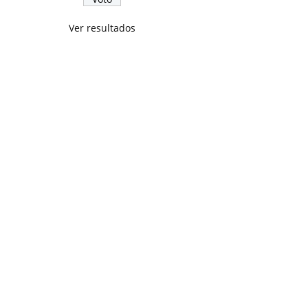
Ver resultados