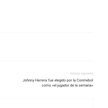
Artículo siguiente
Johnny Herrera fue elegido por la Conmebol
como «el jugador de la semana»