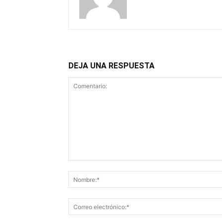
DEJA UNA RESPUESTA