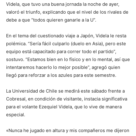
Videla, que tuvo una buena jornada la noche de ayer,
valoró el triunfo, explicando que el nivel de los rivales de
debe a que “todos quieren ganarle a la U”.
En el tema del cuestionado viaje a Japón, Videla le resta
polémica. “Sería fácil culparlo (duelo en Asia), pero este
equipo está capacitado para correr todo el partido”,
sostuvo. “Estamos bien en lo físico y en lo mental, así que
intentaremos hacerlo lo mejor posible”, agregó quien
llegó para reforzar a los azules para este semestre.
La Universidad de Chile se medirá este sábado frente a
Cobresal, en condición de visitante, instacia significativa
para el volante Ezequiel Videla, que lo vive de manera
especial.
«Nunca he jugado en altura y mis compañeros me dijeron