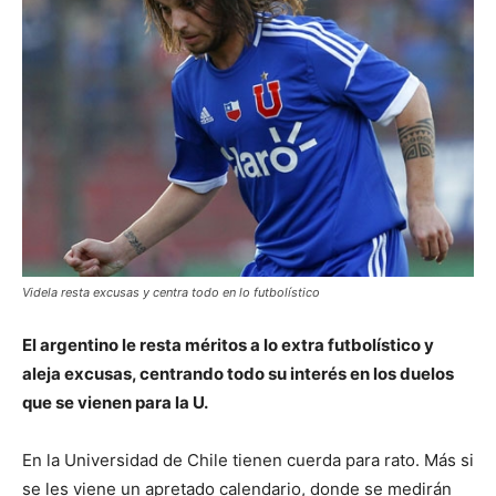
Videla resta excusas y centra todo en lo futbolístico
El argentino le resta méritos a lo extra futbolístico y
aleja excusas, centrando todo su interés en los duelos
que se vienen para la U.
En la Universidad de Chile tienen cuerda para rato. Más si
se les viene un apretado calendario, donde se medirán