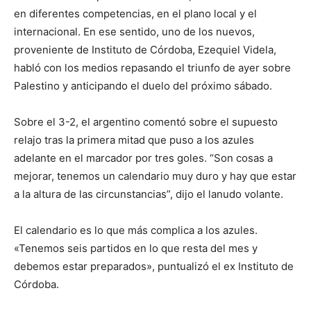
en diferentes competencias, en el plano local y el
internacional. En ese sentido, uno de los nuevos,
proveniente de Instituto de Córdoba, Ezequiel Videla,
habló con los medios repasando el triunfo de ayer sobre
Palestino y anticipando el duelo del próximo sábado.
Sobre el 3-2, el argentino comentó sobre el supuesto
relajo tras la primera mitad que puso a los azules
adelante en el marcador por tres goles. “Son cosas a
mejorar, tenemos un calendario muy duro y hay que estar
a la altura de las circunstancias”, dijo el lanudo volante.
El calendario es lo que más complica a los azules.
«Tenemos seis partidos en lo que resta del mes y
debemos estar preparados», puntualizó el ex Instituto de
Córdoba.