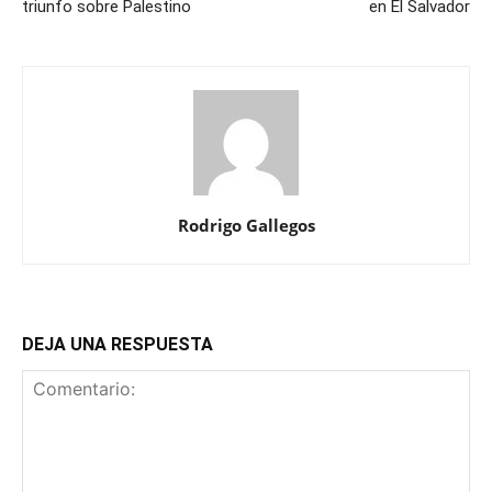
triunfo sobre Palestino
en El Salvador
Rodrigo Gallegos
DEJA UNA RESPUESTA