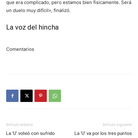
que era complicado, pero estamos bien fisicamente. Será
un duelo muy difícil», finalizó.
La voz del hincha
Comentarios
Artículo anterior
Artículo siguiente
La ‘U’ volvió con sufrido
La ‘U’ va por los tres puntos