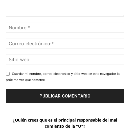
Guardar mi nombre, correo electrónico y sitio web en este navegador la
próxima vez que comente.
¿Quién crees que es el principal responsable del mal
comienzo de la "U"?