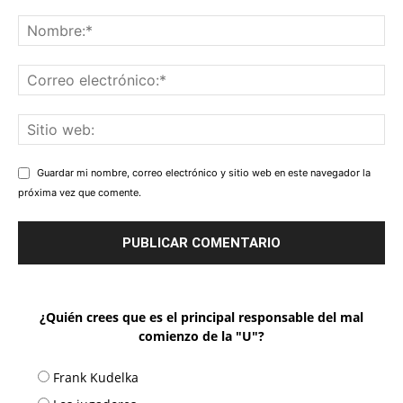
Guardar mi nombre, correo electrónico y sitio web en este navegador la
próxima vez que comente.
¿Quién crees que es el principal responsable del mal
comienzo de la "U"?
Frank Kudelka