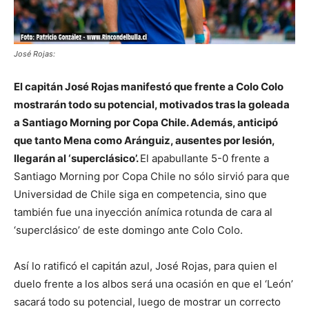
José Rojas:
El capitán José Rojas manifestó que frente a Colo Colo
mostrarán todo su potencial, motivados tras la goleada
a Santiago Morning por Copa Chile. Además, anticipó
que tanto Mena como Aránguiz, ausentes por lesión,
llegarán al ‘superclásico’.
El apabullante 5-0 frente a
Santiago Morning por Copa Chile no sólo sirvió para que
Universidad de Chile siga en competencia, sino que
también fue una inyección anímica rotunda de cara al
‘superclásico’ de este domingo ante Colo Colo.
Así lo ratificó el capitán azul, José Rojas, para quien el
duelo frente a los albos será una ocasión en que el ‘León’
sacará todo su potencial, luego de mostrar un correcto