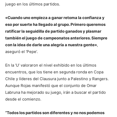
juego en los últimos partidos.
«Cuando uno empieza a ganar retoma la confianza y
eso por suerte ha llegado al grupo. Primero queremos
ratificar la seguidilla de partido ganados y plasmar
también el juego de campeonatos anteriores. Siempre
con la idea de darle una alegría a nuestra gente»
,
aseguró el ‘Pepe’.
En la ‘U’ valoraron el nivel exhibido en los últimos
encuentros, que los tiene en segunda ronda en Copa
Chile y líderes del Clausura junto a Palestino y Rangers.
Aunque Rojas manifestó que el conjunto de Omar
Labruna ha mejorado su juego, irán a buscar el partido
desde el comienzo.
“Todos los partidos son diferentes y no nos podemos