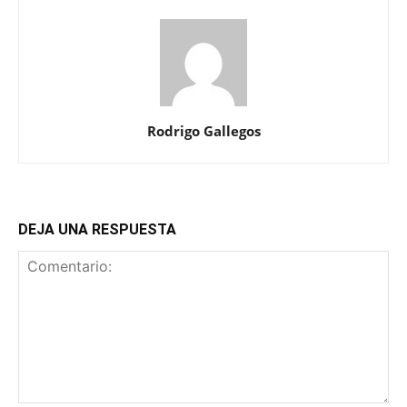
Rodrigo Gallegos
DEJA UNA RESPUESTA