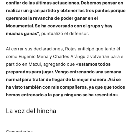
confiar de las últimas actuaciones. Debemos pensar en
realizar un gran partido y obtener los tres puntos porque
queremos la revancha de poder ganar en el
Monumental. Se ha conversado con el grupo y hay
muchas ganas”
, puntualizó el defensor.
Al cerrar sus declaraciones, Rojas anticipó que tanto él
como Eugenio Mena y Charles Aránguiz volverían para el
partido en Macul, agregando que
«estamos todos
preparados para jugar. Vengo entrenando una semana
normal para tratar de llegar de la mejor manera. Así se
ha visto también con mis compañeros, ya que que todos
hemos entrenado a la par y ninguno se ha resentido»
.
La voz del hincha
Comentarios