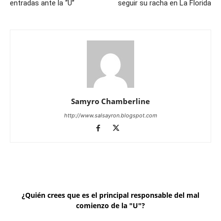
entradas ante la “U”
seguir su racha en La Florida
Samyro Chamberline
http://www.salsayron.blogspot.com
¿Quién crees que es el principal responsable del mal
comienzo de la "U"?