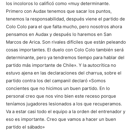
los incoloros lo calificó como «muy determinante.
Primero con Audax tenemos que sacar los puntos,
tenemos la responsabilidad, después viene el partido de
Colo Colo para el que falta mucho, pero nosotros ahora
pensamos en Audax y después lo haremos en San
Marcos de Arica. Son rivales difíciles que están peleando
cosas importantes. El duelo con Colo Colo también será
determinante, pero ya tendremos tiempo para hablar del
partido más importante de Chile». Y la autocrítica no
estuvo ajena en las declaraciones del charrua, sobre el
partido contra los del campanil declaró «Somos
concientes que no hicimos un buen partido. En lo
personal creo que nos vino bien este receso porque
teníamos jugadores lesionados a los que recuperamos.
Va a estar casi todo el equipo a la orden del entrenador y
eso es importante. Creo que vamos a hacer un buen
partido el sábado»