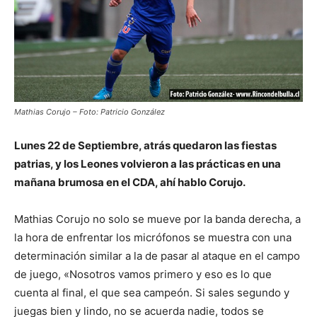
Mathias Corujo – Foto: Patricio González
Lunes 22 de Septiembre, atrás quedaron las fiestas
patrias, y los Leones volvieron a las prácticas en una
mañana brumosa en el CDA, ahí hablo Corujo.
Mathias Corujo no solo se mueve por la banda derecha, a
la hora de enfrentar los micrófonos se muestra con una
determinación similar a la de pasar al ataque en el campo
de juego, «Nosotros vamos primero y eso es lo que
cuenta al final, el que sea campeón. Si sales segundo y
juegas bien y lindo, no se acuerda nadie, todos se