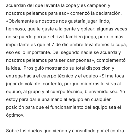
acuerdan del que levanta la copa y es campeón y
nosotros peleamos para eso» comenzó la declaración.
«Obviamente a nosotros nos gustaría jugar lindo,
hermoso, que le guste a la gente y golear; algunas veces
no se puede porque el rival también juega, pero lo más
importante es que el 7 de diciembre levantemos la copa,
eso es lo importante. Del segundo nadie se acuerda y
nosotros peleamos para ser campeones», complementó
la idea. Prosiguió mostrando su total disposicion y
entrega hacia el cuerpo técnico y el equipo «Si me toca
jugar de volante, contento, porque mientras le sirva al
equipo, al grupo y al cuerpo técnico, bienvenido sea. Yo
estoy para darle una mano al equipo en cualquier
posición para que el funcionamiento del equipo sea el
óptimo».
Sobre los duelos que vienen y consultado por el contra