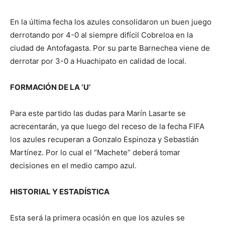
En la última fecha los azules consolidaron un buen juego
derrotando por 4-0 al siempre difícil Cobreloa en la
ciudad de Antofagasta. Por su parte Barnechea viene de
derrotar por 3-0 a Huachipato en calidad de local.
FORMACIÓN DE LA ‘U’
Para este partido las dudas para Marín Lasarte se
acrecentarán, ya que luego del receso de la fecha FIFA
los azules recuperan a Gonzalo Espinoza y Sebastián
Martínez. Por lo cual el “Machete” deberá tomar
decisiones en el medio campo azul.
HISTORIAL Y ESTADÍSTICA
Esta será la primera ocasión en que los azules se