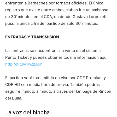
enfrenten a Barnechea por torneos oficiales. El único
registro que existe entre ambos clubes fue un amistoso
de 30’ minutos en el CDA, en donde Gustavo Lorenzetti
puso la única cifra del partido de solo 30’ minutos.
ENTRADAS Y TRANSMISIÓN
Las entradas se encuentran a la venta en el sistema
Punto Ticket y puedes obtener toda la información aquí:
http://bit.ly/1wZpA9n
El partido será transmitido en vivo por CDF Premium y
CDF HD con media hora de previa. También podrás
seguir el minuto a minuto a través del fan page de Rincón
del Bulla.
La voz del hincha