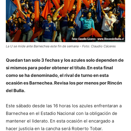
La U se mide ante Barnechea este fin de semana – Foto: Claudio Cáceres
Quedan tan solo 3 fechas y los azules solo dependen de
si mismos para poder obtener el título. En esta final
como se ha denominado, el rival de turno en esta
ocasión es Barnechea. Revisa los por menos por Rincón
del Bulla.
Este sábado desde las 16 horas los azules enfrentaran a
Barnechea en el Estadio Nacional con la obligación de
mantener el liderato. En esta ocasión el encargado a
hacer justicia en la cancha será Roberto Tobar.