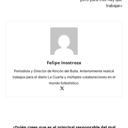
trabajar»
Felipe Inostroza
Periodista y Director de Rincón del Bulla. Anteriormente realicé
trabajos para el diario La Cuarta y múltiples colaboraciones en el
mundo futbolístico.
¿Quién crees que es el principal responsable del mal