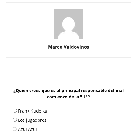
Marco Valdovinos
¿Quién crees que es el principal responsable del mal
comienzo de la "U"?
Frank Kudelka
Los jugadores
Azul Azul