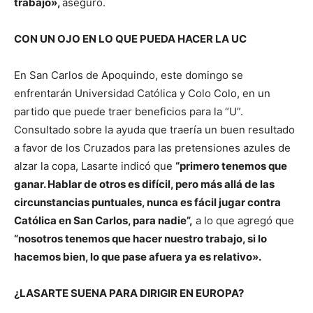
trabajo»,
aseguró.
CON UN OJO EN LO QUE PUEDA HACER LA UC
En San Carlos de Apoquindo, este domingo se
enfrentarán Universidad Católica y Colo Colo, en un
partido que puede traer beneficios para la “U”.
Consultado sobre la ayuda que traería un buen resultado
a favor de los Cruzados para las pretensiones azules de
alzar la copa, Lasarte indicó que
“primero tenemos que
ganar. Hablar de otros es difícil, pero más allá de las
circunstancias puntuales, nunca es fácil jugar contra
Católica en San Carlos, para nadie”,
a lo que agregó que
“nosotros tenemos que hacer nuestro trabajo, si lo
hacemos bien, lo que pase afuera ya es relativo».
¿LASARTE SUENA PARA DIRIGIR EN EUROPA?