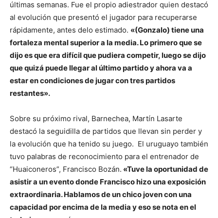
últimas semanas. Fue el propio adiestrador quien destacó
al evolución que presentó el jugador para recuperarse
rápidamente, antes delo estimado.
«(Gonzalo) tiene una
fortaleza mental superior a la media. Lo primero que se
dijo es que era difícil que pudiera competir, luego se dijo
que quizá puede llegar al último partido y ahora va a
estar en condiciones de jugar con tres partidos
restantes».
Sobre su próximo rival, Barnechea, Martín Lasarte
destacó la seguidilla de partidos que llevan sin perder y
la evolución que ha tenido su juego. El uruguayo también
tuvo palabras de reconocimiento para el entrenador de
“Huaiconeros”, Francisco Bozán.
«Tuve la oportunidad de
asistir a un evento donde Francisco hizo una exposición
extraordinaria. Hablamos de un chico joven con una
capacidad por encima de la media y eso se nota en el