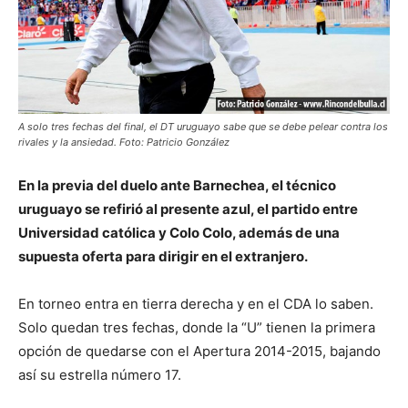
A solo tres fechas del final, el DT uruguayo sabe que se debe pelear contra los
rivales y la ansiedad. Foto: Patricio González
En la previa del duelo ante Barnechea, el técnico
uruguayo se refirió al presente azul, el partido entre
Universidad católica y Colo Colo, además de una
supuesta oferta para dirigir en el extranjero.
En torneo entra en tierra derecha y en el CDA lo saben.
Solo quedan tres fechas, donde la “U” tienen la primera
opción de quedarse con el Apertura 2014-2015, bajando
así su estrella número 17.