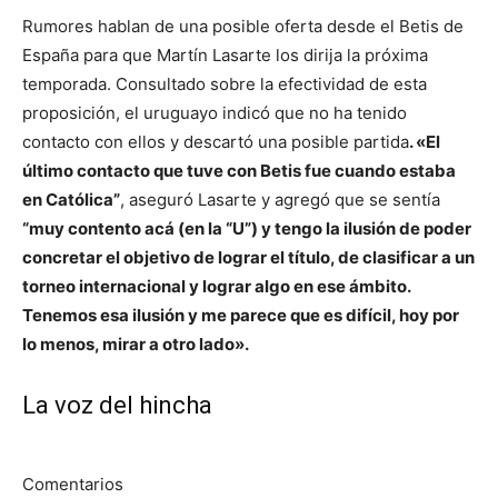
Rumores hablan de una posible oferta desde el Betis de
España para que Martín Lasarte los dirija la próxima
temporada. Consultado sobre la efectividad de esta
proposición, el uruguayo indicó que no ha tenido
contacto con ellos y descartó una posible partida
. «El
último contacto que tuve con Betis fue cuando estaba
en Católica”
, aseguró Lasarte y agregó que se sentía
“muy contento acá (en la “U”) y tengo la ilusión de poder
concretar el objetivo de lograr el título, de clasificar a un
torneo internacional y lograr algo en ese ámbito.
Tenemos esa ilusión y me parece que es difícil, hoy por
lo menos, mirar a otro lado».
La voz del hincha
Comentarios