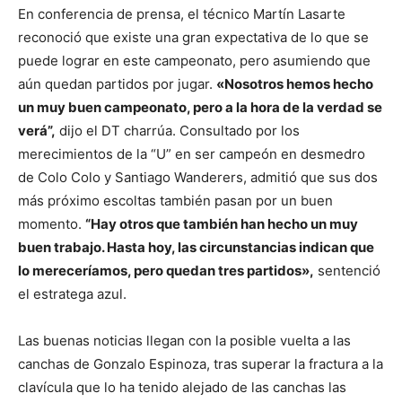
En conferencia de prensa, el técnico Martín Lasarte
reconoció que existe una gran expectativa de lo que se
puede lograr en este campeonato, pero asumiendo que
aún quedan partidos por jugar.
«Nosotros hemos hecho
un muy buen campeonato, pero a la hora de la verdad se
verá”,
dijo el DT charrúa. Consultado por los
merecimientos de la “U” en ser campeón en desmedro
de Colo Colo y Santiago Wanderers, admitió que sus dos
más próximo escoltas también pasan por un buen
momento.
“Hay otros que también han hecho un muy
buen trabajo. Hasta hoy, las circunstancias indican que
lo mereceríamos, pero quedan tres partidos»,
sentenció
el estratega azul.
Las buenas noticias llegan con la posible vuelta a las
canchas de Gonzalo Espinoza, tras superar la fractura a la
clavícula que lo ha tenido alejado de las canchas las