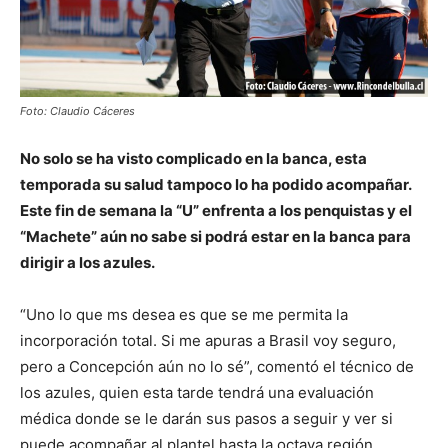
Foto: Claudio Cáceres
No solo se ha visto complicado en la banca, esta
temporada su salud tampoco lo ha podido acompañar.
Este fin de semana la “U” enfrenta a los penquistas y el
“Machete” aún no sabe si podrá estar en la banca para
dirigir a los azules.
“Uno lo que ms desea es que se me permita la
incorporación total. Si me apuras a Brasil voy seguro,
pero a Concepción aún no lo sé”, comentó el técnico de
los azules, quien esta tarde tendrá una evaluación
médica donde se le darán sus pasos a seguir y ver si
puede acompañar al plantel hasta la octava región.