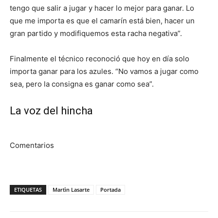
tengo que salir a jugar y hacer lo mejor para ganar. Lo
que me importa es que el camarín está bien, hacer un
gran partido y modifiquemos esta racha negativa”.
Finalmente el técnico reconoció que hoy en día solo
importa ganar para los azules. “No vamos a jugar como
sea, pero la consigna es ganar como sea”.
La voz del hincha
Comentarios
ETIQUETAS
Martìn Lasarte
Portada