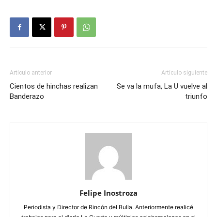
Artículo anterior
Artículo siguiente
Cientos de hinchas realizan
Se va la mufa, La U vuelve al
Banderazo
triunfo
Felipe Inostroza
Periodista y Director de Rincón del Bulla. Anteriormente realicé