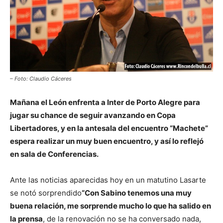
– Foto: Claudio Cáceres
Mañana el León enfrenta a Inter de Porto Alegre para
jugar su chance de seguir avanzando en Copa
Libertadores, y en la antesala del encuentro “Machete”
espera realizar un muy buen encuentro, y así lo reflejó
en sala de Conferencias.
Ante las noticias aparecidas hoy en un matutino Lasarte
se notó sorprendido
“Con Sabino tenemos una muy
buena relación, me sorprende mucho lo que ha salido en
la prensa
, de la renovación no se ha conversado nada,