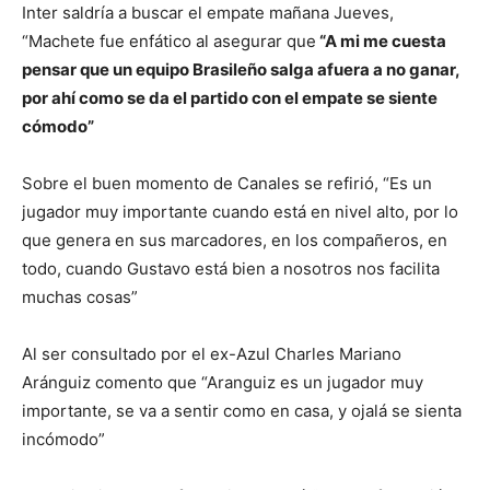
Inter saldría a buscar el empate mañana Jueves,
“Machete fue enfático al asegurar que
“A mi me cuesta
pensar que un equipo Brasileño salga afuera a no ganar,
por ahí como se da el partido con el empate se siente
cómodo”
Sobre el buen momento de Canales se refirió, “Es un
jugador muy importante cuando está en nivel alto, por lo
que genera en sus marcadores, en los compañeros, en
todo, cuando Gustavo está bien a nosotros nos facilita
muchas cosas”
Al ser consultado por el ex-Azul Charles Mariano
Aránguiz comento que “Aranguiz es un jugador muy
importante, se va a sentir como en casa, y ojalá se sienta
incómodo”