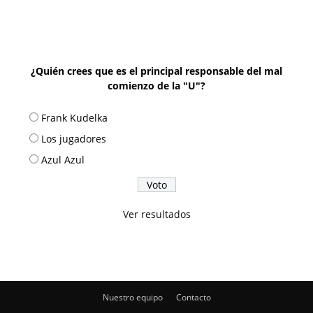
¿Quién crees que es el principal responsable del mal
comienzo de la "U"?
Frank Kudelka
Los jugadores
Azul Azul
Ver resultados
Nuestro equipo
Contacto