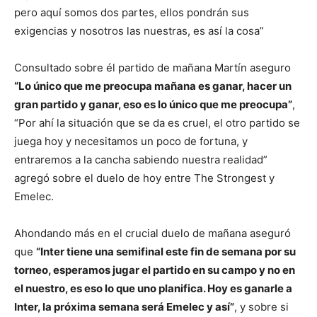
pero aquí somos dos partes, ellos pondrán sus
exigencias y nosotros las nuestras, es así la cosa”
Consultado sobre él partido de mañana Martín aseguro
“Lo único que me preocupa mañana es ganar, hacer un
gran partido y ganar, eso es lo único que me preocupa”
,
“Por ahí la situación que se da es cruel, el otro partido se
juega hoy y necesitamos un poco de fortuna, y
entraremos a la cancha sabiendo nuestra realidad”
agregó sobre el duelo de hoy entre The Strongest y
Emelec.
Ahondando más en el crucial duelo de mañana aseguró
que
“Inter tiene una semifinal este fin de semana por su
torneo, esperamos jugar el partido en su campo y no en
el nuestro, es eso lo que uno planifica. Hoy es ganarle a
Inter, la próxima semana será Emelec y así”
, y sobre si