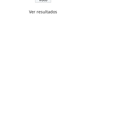
Ver resultados