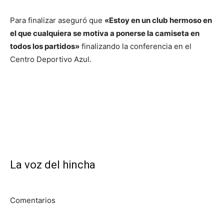
Para finalizar aseguró que
«Estoy en un club hermoso en
el que cualquiera se motiva a ponerse la camiseta en
todos los partidos»
finalizando la conferencia en el
Centro Deportivo Azul.
La voz del hincha
Comentarios