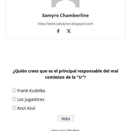
Samyro Chamberline
http://www.salsayron.blogspot.com
¿Quién crees que es el principal responsable del mal
comienzo de la "U"?
Frank Kudelka
Los jugadores
Azul Azul
Ver resultados