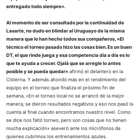
entregado todo siempre».
Al momento de ser consultado por la continuidad de
Lasarte, no dudo en blindar al Uruguayo de la misma
manera que lo han hecho todos sus compañeros, «El
técnico el torneo pasado hizo las cosas bien. Es un buen
DT, el que rinde juega y esa competencia día a día es lo
que te ayuda a crecer. Ojalá que se arregle lo antes
posible y se pueda quedar»
afirmó el delantero en la
Cisterna. Y además ahondó más en el rendimiento del
equipo en el torneo que finaliza el próximo fin de
semana, «En el torneo local no se arrancó de la mejor
manera, se dieron resultados negativos y eso nos pasó la
cuenta al final cuando encontramos nuestro nivel. Como
se dice nos faltó torneo, pero son cosas que no tienen
mucha explicación» aseveró ante los micrófonos de
quienes cubrimos los entrenamientos azules.