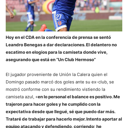
Hoy en el CDA en la conferencia de prensa se sentó
Leandro Benegas a dar declaraciones. El delantero no
escatimo en elogios para la camiseta donde vive,
asegurando que está en “Un Club Hermoso”
El jugador proveniente de Unión la Calera quien el
Domingo pasado marcó dos goles ante su ex-club, se
mostró conforme con su rendimiento vistiendo la
camiseta azul, «
en lo personal el balance es positivo. Me
trajeron para hacer goles y he cumplido con la
expectativa desde que llegué, sé que puedo dar más.
Trataré de trabajar para hacerlo mejor. Intento aportar al
equipo atacando y defendiendo, corriendo; he