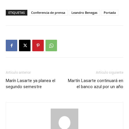
ETIQUETAS
Conferencia de prensa
Leandro Benegas
Portada
Artículo anterior
Artículo siguiente
Marín Lasarte ya planea el
Martín Lasarte continuará en
segundo semestre
el banco azul por un año