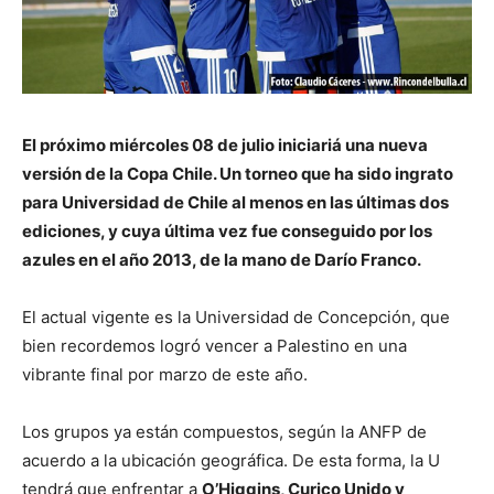
El próximo miércoles 08 de julio iniciariá una nueva
versión de la Copa Chile. Un torneo que ha sido ingrato
para Universidad de Chile al menos en las últimas dos
ediciones, y cuya última vez fue conseguido por los
azules en el año 2013, de la mano de Darío Franco.
El actual vigente es la Universidad de Concepción, que
bien recordemos logró vencer a Palestino en una
vibrante final por marzo de este año.
Los grupos ya están compuestos, según la ANFP de
acuerdo a la ubicación geográfica. De esta forma, la U
tendrá que enfrentar a
O’Higgins, Curico Unido y