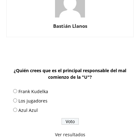
Bastián Llanos
¿Quién crees que es el principal responsable del mal
comienzo de la "U"?
Frank Kudelka
Los jugadores
Azul Azul
Ver resultados