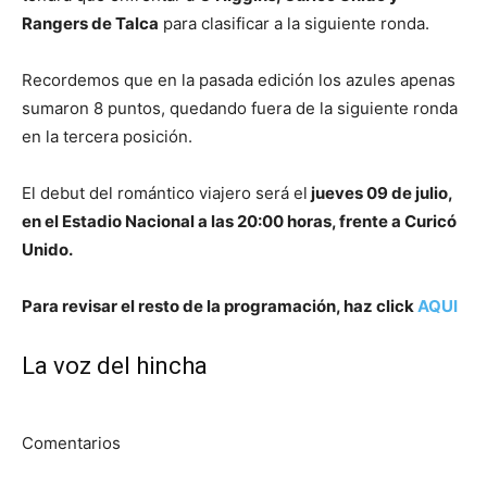
Rangers de Talca
para clasificar a la siguiente ronda.
Recordemos que en la pasada edición los azules apenas
sumaron 8 puntos, quedando fuera de la siguiente ronda
en la tercera posición.
El debut del romántico viajero será el
jueves 09 de julio,
en el Estadio Nacional a las 20:00 horas, frente a Curicó
Unido.
Para revisar el resto de la programación, haz click
AQUI
La voz del hincha
Comentarios