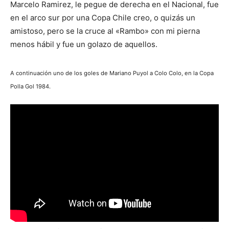
Marcelo Ramirez, le pegue de derecha en el Nacional, fue
en el arco sur por una Copa Chile creo, o quizás un
amistoso, pero se la cruce al «Rambo» con mi pierna
menos hábil y fue un golazo de aquellos.
A continuación uno de los goles de Mariano Puyol a Colo Colo, en la Copa
Polla Gol 1984.