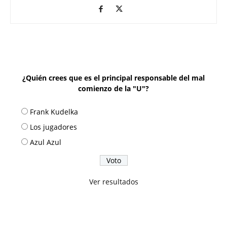
¿Quién crees que es el principal responsable del mal
comienzo de la "U"?
Frank Kudelka
Los jugadores
Azul Azul
Ver resultados