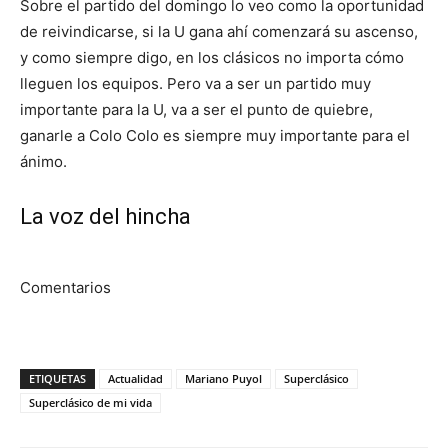
Sobre el partido del domingo lo veo como la oportunidad
de reivindicarse, si la U gana ahí comenzará su ascenso,
y como siempre digo, en los clásicos no importa cómo
lleguen los equipos. Pero va a ser un partido muy
importante para la U, va a ser el punto de quiebre,
ganarle a Colo Colo es siempre muy importante para el
ánimo.
La voz del hincha
Comentarios
ETIQUETAS
Actualidad
Mariano Puyol
Superclásico
Superclásico de mi vida