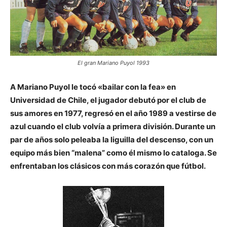
El gran Mariano Puyol 1993
A Mariano Puyol le tocó «bailar con la fea» en
Universidad de Chile, el jugador debutó por el club de
sus amores en 1977, regresó en el año 1989 a vestirse de
azul cuando el club volvía a primera división. Durante un
par de años solo peleaba la liguilla del descenso, con un
equipo más bien “malena” como él mismo lo cataloga. Se
enfrentaban los clásicos con más corazón que fútbol.