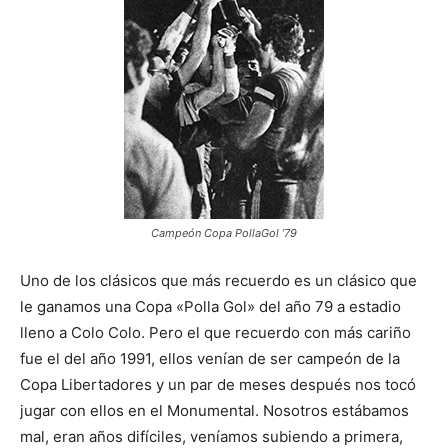
Campeón Copa PollaGol ’79
Uno de los clásicos que más recuerdo es un clásico que
le ganamos una Copa «Polla Gol» del año 79 a estadio
lleno a Colo Colo. Pero el que recuerdo con más cariño
fue el del año 1991, ellos venían de ser campeón de la
Copa Libertadores y un par de meses después nos tocó
jugar con ellos en el Monumental. Nosotros estábamos
mal, eran años difíciles, veníamos subiendo a primera,