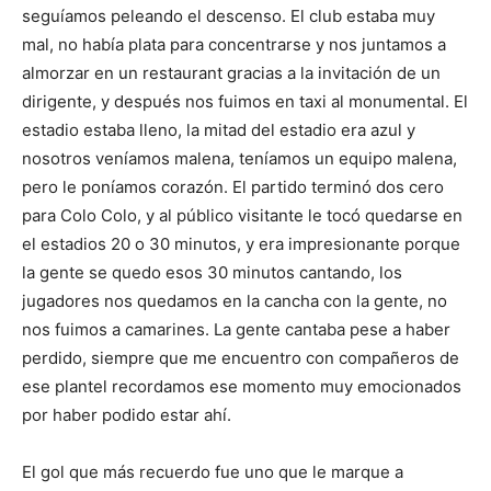
seguíamos peleando el descenso. El club estaba muy
mal, no había plata para concentrarse y nos juntamos a
almorzar en un restaurant gracias a la invitación de un
dirigente, y después nos fuimos en taxi al monumental. El
estadio estaba lleno, la mitad del estadio era azul y
nosotros veníamos malena, teníamos un equipo malena,
pero le poníamos corazón. El partido terminó dos cero
para Colo Colo, y al público visitante le tocó quedarse en
el estadios 20 o 30 minutos, y era impresionante porque
la gente se quedo esos 30 minutos cantando, los
jugadores nos quedamos en la cancha con la gente, no
nos fuimos a camarines. La gente cantaba pese a haber
perdido, siempre que me encuentro con compañeros de
ese plantel recordamos ese momento muy emocionados
por haber podido estar ahí.
El gol que más recuerdo fue uno que le marque a