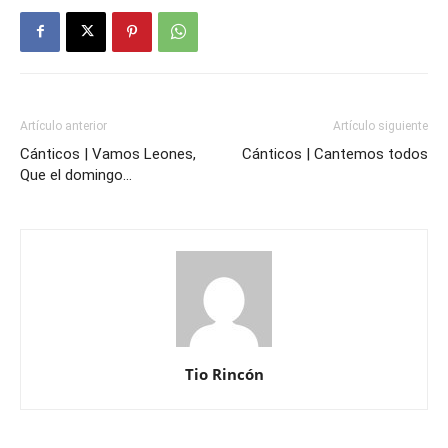
Artículo anterior
Artículo siguiente
Cánticos | Vamos Leones,
Cánticos | Cantemos todos
Que el domingo…
Tio Rincón