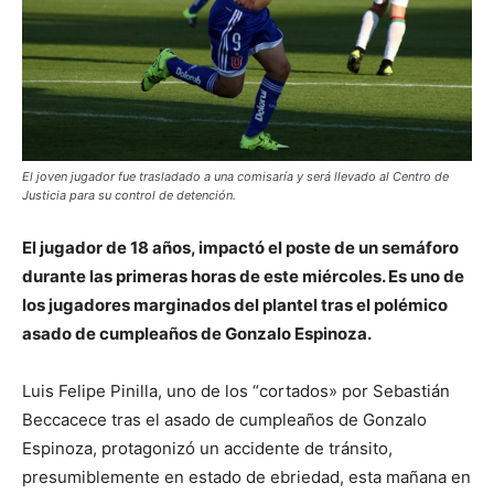
El joven jugador fue trasladado a una comisaría y será llevado al Centro de
Justicia para su control de detención.
El jugador de 18 años, impactó el poste de un semáforo
durante las primeras horas de este miércoles. Es uno de
los jugadores marginados del plantel tras el polémico
asado de cumpleaños de Gonzalo Espinoza.
Luis Felipe Pinilla, uno de los “cortados» por Sebastián
Beccacece tras el asado de cumpleaños de Gonzalo
Espinoza, protagonizó un accidente de tránsito,
presumiblemente en estado de ebriedad, esta mañana en