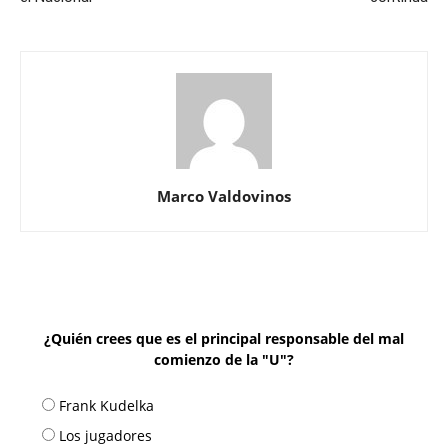
Marco Valdovinos
¿Quién crees que es el principal responsable del mal
comienzo de la "U"?
Frank Kudelka
Los jugadores