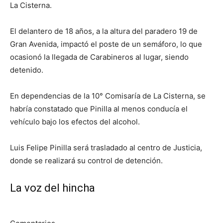
La Cisterna.
El delantero de 18 años, a la altura del paradero 19 de
Gran Avenida, impactó el poste de un semáforo, lo que
ocasionó la llegada de Carabineros al lugar, siendo
detenido.
En dependencias de la 10° Comisaría de La Cisterna, se
habría constatado que Pinilla al menos conducía el
vehículo bajo los efectos del alcohol.
Luis Felipe Pinilla será trasladado al centro de Justicia,
donde se realizará su control de detención.
La voz del hincha