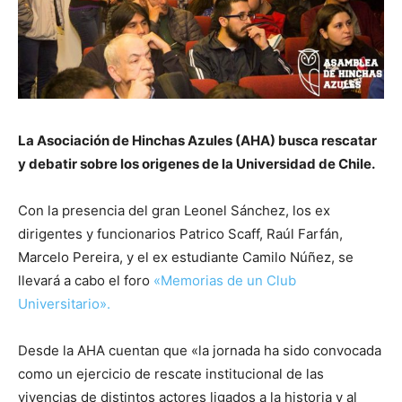
La Asociación de Hinchas Azules (AHA) busca rescatar
y debatir sobre los
origenes de la Universidad de Chile.
Con la presencia del gran Leonel Sánchez, los ex
dirigentes y funcionarios Patrico Scaff, Raúl Farfán,
Marcelo Pereira, y el ex estudiante Camilo Núñez, se
llevará a cabo el foro
«Memorias de un Club
Universitario».
Desde la AHA cuentan que «la jornada ha sido convocada
como un ejercicio de rescate institucional de las
vivencias de distintos actores ligados a la historia y al