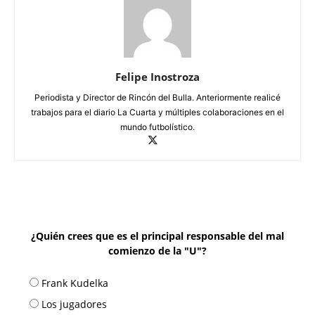
Felipe Inostroza
Periodista y Director de Rincón del Bulla. Anteriormente realicé
trabajos para el diario La Cuarta y múltiples colaboraciones en el
mundo futbolístico.
¿Quién crees que es el principal responsable del mal
comienzo de la "U"?
Frank Kudelka
Los jugadores