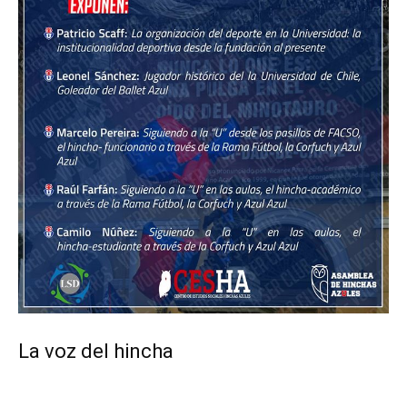
La voz del hincha