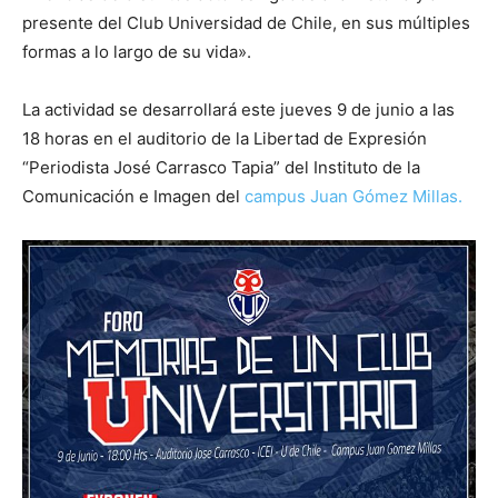
presente del Club Universidad de Chile, en sus múltiples
formas a lo largo de su vida».
La actividad se desarrollará este jueves 9 de junio a las
18 horas en el auditorio de la Libertad de Expresión
“Periodista José Carrasco Tapia” del Instituto de la
Comunicación e Imagen del
campus Juan Gómez Millas.