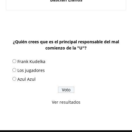
¿Quién crees que es el principal responsable del mal
comienzo de la "U"?
Frank Kudelka
Los jugadores
Azul Azul
Ver resultados