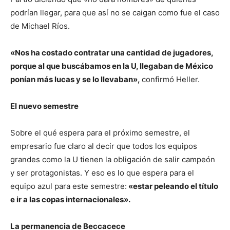
podrían llegar, para que así no se caigan como fue el caso
de Michael Ríos.
«Nos ha costado contratar una cantidad de jugadores,
porque al que buscábamos en la U, llegaban de México
ponían más lucas y se lo llevaban»,
confirmó Heller.
El nuevo semestre
Sobre el qué espera para el próximo semestre, el
empresario fue claro al decir que todos los equipos
grandes como la U tienen la obligación de salir campeón
y ser protagonistas. Y eso es lo que espera para el
equipo azul para este semestre:
«estar peleando el título
e ir a las copas internacionales».
La permanencia de Beccacece