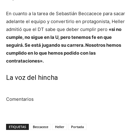
En cuanto a la tarea de Sebastián Beccacece para sacar
adelante el equipo y convertirlo en protagonista, Heller
admitió que el DT sabe que deber cumplir pero
«si no
cumple, no sigue en la U, pero tenemos fe en que
seguirá. Se está jugando su carrera. Nosotros hemos
cumplido en lo que hemos podido con las
contrataciones».
La voz del hincha
Comentarios
ETIQUETAS
Beccacece
Heller
Portada