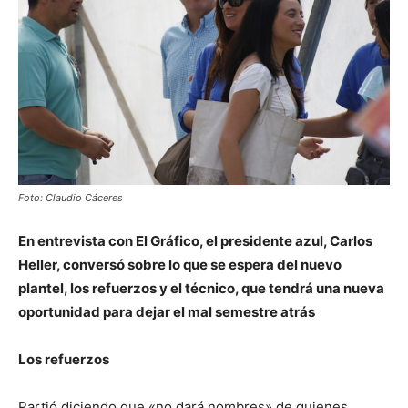
Foto: Claudio Cáceres
En entrevista con El Gráfico, el presidente azul, Carlos
Heller, conversó sobre lo que se espera del nuevo
plantel, los refuerzos y el técnico, que tendrá una nueva
oportunidad para dejar el mal semestre atrás
Los refuerzos
Partió diciendo que «no dará nombres» de quienes