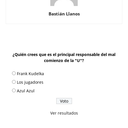
Bastián Llanos
¿Quién crees que es el principal responsable del mal
comienzo de la "U"?
Frank Kudelka
Los jugadores
Azul Azul
Ver resultados