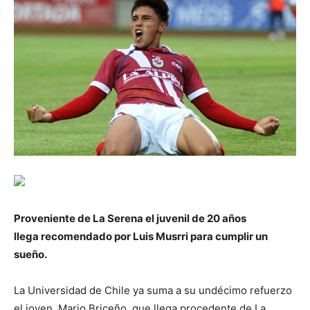
Proveniente de La Serena el juvenil de 20 años
llega recomendado por Luis Musrri para cumplir un
sueño.
La Universidad de Chile ya suma a su undécimo refuerzo
el joven, Mario Briceño, que llega procedente de La