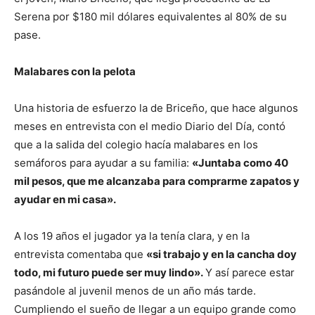
Serena por $180 mil dólares equivalentes al 80% de su
pase.
Malabares con la pelota
Una historia de esfuerzo la de Briceño, que hace algunos
meses en entrevista con el medio Diario del Día, contó
que a la salida del colegio hacía malabares en los
semáforos para ayudar a su familia:
«Juntaba como 40
mil pesos, que me alcanzaba para comprarme zapatos y
ayudar en mi casa».
A los 19 años el jugador ya la tenía clara, y en la
entrevista comentaba que
«si trabajo y en la cancha doy
todo, mi futuro puede ser muy lindo».
Y así parece estar
pasándole al juvenil menos de un año más tarde.
Cumpliendo el sueño de llegar a un equipo grande como