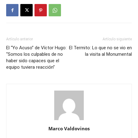
Artículo anterior
Artículo siguiente
El “Yo Acuso” de Víctor Hugo:
El Termito: Lo que no se vio en
“Somos los culpables de no
la visita al Monumental
haber sido capaces que el
equipo tuviera reacción”
Marco Valdovinos