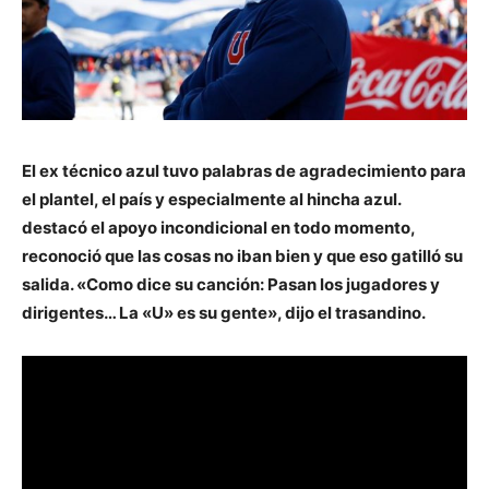
El ex técnico azul tuvo palabras de agradecimiento para
el plantel, el país y especialmente al hincha azul.
destacó el apoyo incondicional en todo momento,
reconoció que las cosas no iban bien y que eso gatilló su
salida. «Como dice su canción: Pasan los jugadores y
dirigentes… La «U» es su gente», dijo el trasandino.