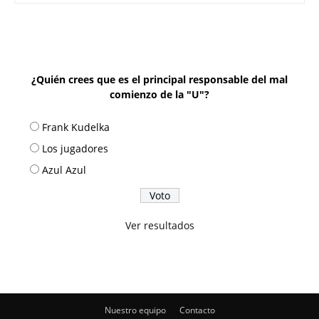
¿Quién crees que es el principal responsable del mal
comienzo de la "U"?
Frank Kudelka
Los jugadores
Azul Azul
Ver resultados
Nuestro equipo
Contacto