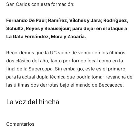
San Carlos con esta formación:
Fernando De Paul; Ramírez, Vílches y Jara; Rodríguez,
Schultz, Reyes y Beausejour; para dejar en el ataque a
La Gata Fernández, Mora y Zacaría.
Recordemos que la UC viene de vencer en los últimos
dos clásico del año, tanto por torneo local como en la
final de la Supercopa. Sin embargo, este es el primero
para la actual dupla técnica que podría tomar revancha de
las últimas dos derrotas bajo el mando de Beccacece.
La voz del hincha
Comentarios