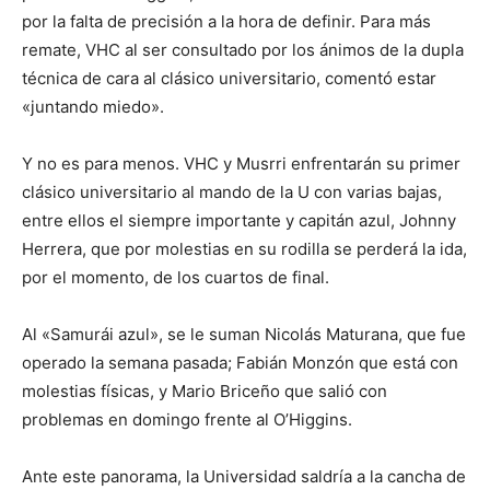
por la falta de precisión a la hora de definir. Para más
remate, VHC al ser consultado por los ánimos de la dupla
técnica de cara al clásico universitario, comentó estar
«juntando miedo».
Y no es para menos. VHC y Musrri enfrentarán su primer
clásico universitario al mando de la U con varias bajas,
entre ellos el siempre importante y capitán azul, Johnny
Herrera, que por molestias en su rodilla se perderá la ida,
por el momento, de los cuartos de final.
Al «Samurái azul», se le suman Nicolás Maturana, que fue
operado la semana pasada; Fabián Monzón que está con
molestias físicas, y Mario Briceño que salió con
problemas en domingo frente al O’Higgins.
Ante este panorama, la Universidad saldría a la cancha de