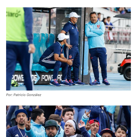
Por: Patricio González