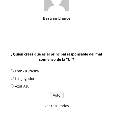
Bastián Llanos
¿Quién crees que es el principal responsable del mal
comienzo de la "U"?
Frank Kudelka
Los jugadores
Azul Azul
Ver resultados