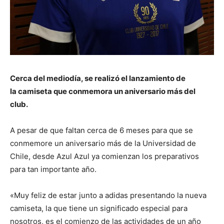
Cerca del mediodía, se realizó el lanzamiento de
la camiseta que conmemora un aniversario más del
club.
A pesar de que faltan cerca de 6 meses para que se
conmemore un aniversario más de la Universidad de
Chile, desde Azul Azul ya comienzan los preparativos
para tan importante año.
«Muy feliz de estar junto a adidas presentando la nueva
camiseta, la que tiene un significado especial para
nosotros, es el comienzo de las actividades de un año