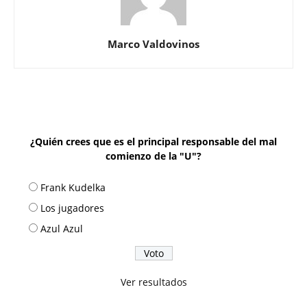
Marco Valdovinos
¿Quién crees que es el principal responsable del mal
comienzo de la "U"?
Frank Kudelka
Los jugadores
Azul Azul
Ver resultados