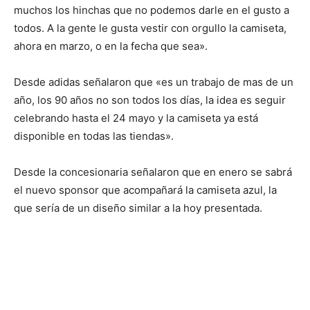
muchos los hinchas que no podemos darle en el gusto a
todos. A la gente le gusta vestir con orgullo la camiseta,
ahora en marzo, o en la fecha que sea».
Desde adidas señalaron que «es un trabajo de mas de un
año, los 90 años no son todos los días, la idea es seguir
celebrando hasta el 24 mayo y la camiseta ya está
disponible en todas las tiendas».
Desde la concesionaria señalaron que en enero se sabrá
el nuevo sponsor que acompañará la camiseta azul, la
que sería de un diseño similar a la hoy presentada.