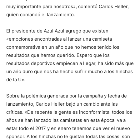
muy importante para nosotros», comentó Carlos Heller,
quien comandó el lanzamiento.
El presidente de Azul Azul agregó que existen
«emociones encontradas al lanzar una camiseta
conmemorativa en un año que no hemos tenido los
resultados que hemos querido. Espero que los
resultados deportivos empiecen a llegar, ha sido más que
un año duro que nos ha hecho sufrir mucho a los hinchas
de la U».
Sobre la polémica generada por la campaña y fecha de
lanzamiento, Carlos Heller bajó un cambio ante las
críticas. «De repente la gente es inconformista, todos los
años se han lanzado las camisetas en esta época, va a
estar todo el 2017 y en enero tenemos que ver el nuevo
sponsor. A los hinchas no le gustan todas las cosas, son