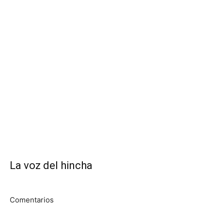
La voz del hincha
Comentarios